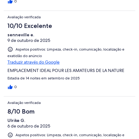
mindestens 5 Grad höherer Temperatur.
0
Avaliação verificada
10/10 Excelente
senneville e.
9 de outubro de 2025
Aspetos positivos: Limpeza, check-in, comunicação, localização e
exatidão do anúncio
Traduzir através do Google
EMPLACEMENT IDEAL POUR LES AMATEURS DE LA NATURE
Estadia de 14 noites em setembro de 2025
0
Avaliação verificada
8/10 Bom
Ulrike G.
6 de outubro de 2025
Aspetos positivos: Limpeza, check-in, comunicação, localização e