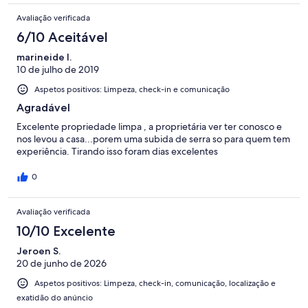
Avaliação verificada
6/10 Aceitável
marineide l.
10 de julho de 2019
Aspetos positivos: Limpeza, check-in e comunicação
Agradável
Excelente propriedade limpa , a proprietária ver ter conosco e
nos levou a casa...porem uma subida de serra so para quem tem
experiência. Tirando isso foram dias excelentes
0
Avaliação verificada
10/10 Excelente
Jeroen S.
20 de junho de 2026
Aspetos positivos: Limpeza, check-in, comunicação, localização e
exatidão do anúncio