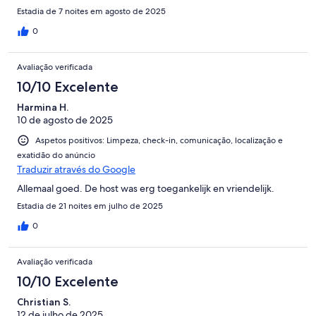
Estadia de 7 noites em agosto de 2025
0
Avaliação verificada
10/10 Excelente
Harmina H.
10 de agosto de 2025
Aspetos positivos: Limpeza, check-in, comunicação, localização e
exatidão do anúncio
Traduzir através do Google
Allemaal goed. De host was erg toegankelijk en vriendelijk.
Estadia de 21 noites em julho de 2025
0
Avaliação verificada
10/10 Excelente
Christian S.
12 de julho de 2025