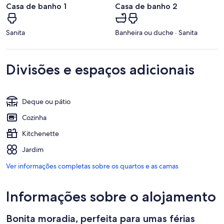
Casa de banho 1
Casa de banho 2
Sanita
Banheira ou duche · Sanita
Divisões e espaços adicionais
Deque ou pátio
Cozinha
Kitchenette
Jardim
Ver informações completas sobre os quartos e as camas
Informações sobre o alojamento
Bonita moradia, perfeita para umas férias