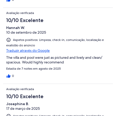
Avaliação verificada
10/10 Excelente
Hannah W.
10 de setembro de 2025
Aspetos positivos: Limpeza, check-in, comunicação, localização e
exatidão do anúncio
Traduzir através do Google
The villa and pool were just as pictured and lively and clean/
spacious. Would highly recommend
Estadia de 7 noites em agosto de 2025
0
Avaliação verificada
10/10 Excelente
Josephine B.
17 de março de 2025