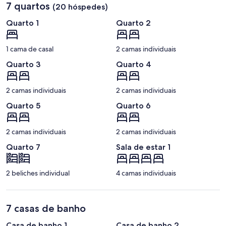
7 quartos
(20 hóspedes)
Quarto 1
Quarto 2
1 cama de casal
2 camas individuais
Quarto 3
Quarto 4
2 camas individuais
2 camas individuais
Quarto 5
Quarto 6
2 camas individuais
2 camas individuais
Quarto 7
Sala de estar 1
2 beliches individual
4 camas individuais
7 casas de banho
Casa de banho 1
Casa de banho 2