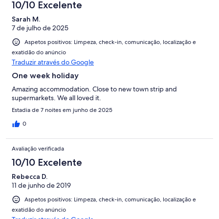
10/10 Excelente
Sarah M.
7 de julho de 2025
Aspetos positivos: Limpeza, check-in, comunicação, localização e
exatidão do anúncio
Traduzir através do Google
One week holiday
Amazing accommodation. Close to new town strip and
supermarkets. We all loved it.
Estadia de 7 noites em junho de 2025
0
Avaliação verificada
10/10 Excelente
Rebecca D.
11 de junho de 2019
Aspetos positivos: Limpeza, check-in, comunicação, localização e
exatidão do anúncio