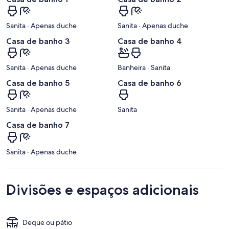
Sanita · Apenas duche
Sanita · Apenas duche
Casa de banho 3
Casa de banho 4
Sanita · Apenas duche
Banheira · Sanita
Casa de banho 5
Casa de banho 6
Sanita · Apenas duche
Sanita
Casa de banho 7
Sanita · Apenas duche
Divisões e espaços adicionais
Deque ou pátio