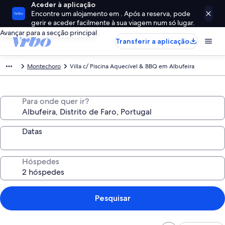
Aceder à aplicação
Encontre um alojamento em . Após a reserva, pode
gerir e aceder facilmente à sua viagem num só lugar.
Avançar para a secção principal
Transferir a aplicação
Montechoro
Villa c/ Piscina Aquecível & BBQ em Albufeira
Para onde quer ir?
Datas
Hóspedes
Pesquisar