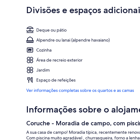
Divisões e espaços adicionai
Deque ou pátio
Alpendre ou lanai (alpendre havaiano)
Cozinha
Área de recreio exterior
Jardim
Espaço de refeições
Ver informações completas sobre os quartos e as camas
Informações sobre o alojam
Coruche - Moradia de campo, com piscin
A sua casa de campo! Moradia típica, recentemente renov
Com piscina muito agradável , churrasqueira, forno a lenh