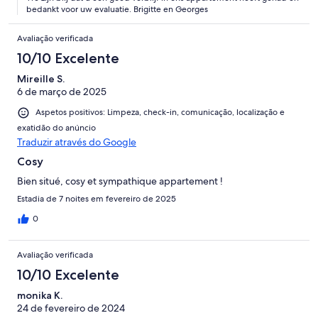
bedankt voor uw evaluatie. Brigitte en Georges
Avaliação verificada
10/10 Excelente
Mireille S.
6 de março de 2025
Aspetos positivos: Limpeza, check-in, comunicação, localização e
exatidão do anúncio
Traduzir através do Google
Cosy
Bien situé, cosy et sympathique appartement !
Estadia de 7 noites em fevereiro de 2025
0
Avaliação verificada
10/10 Excelente
monika K.
24 de fevereiro de 2024