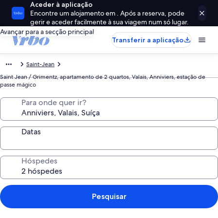
Aceder à aplicação
Encontre um alojamento em . Após a reserva, pode
gerir e aceder facilmente à sua viagem num só lugar.
Avançar para a secção principal
Transferir a aplicação
Saint-Jean
Saint Jean / Grimentz, apartamento de 2 quartos, Valais, Anniviers, estação de
passe mágico
Para onde quer ir?
Datas
Hóspedes
Pesquisar