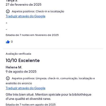
Tanja S.
27 de fevereiro de 2025
Aspetos positivos: Check-in e localização
Traduzir através do Google
-
-
Estadia de 7 noites em fevereiro de 2025
0
Avaliação verificada
10/10 Excelente
Helene M.
9 de agosto de 2025
Aspetos positivos: Limpeza, check-in, comunicação, localização e
exatidão do anúncio
Traduzir através do Google
Gîte très bien situé. Mention spéciale pour la bibliothèque
d'une qualité et diversité rares.
Estadia de 7 noites em agosto de 2025