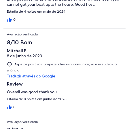
cannot get your boat upto the house. Good host.
Estadia de 4 noites em maio de 2024
0
Avaliação verificada
8/10 Bom
Mitchell P.
8 de junho de 2023
Aspetos positivos: Limpeza, check-in, comunicação e exatidão do
anúncio
Traduzir através do Google
Review
Overall was good thank you
Estadia de 3 noites em junho de 2023
0
Avaliação verificada