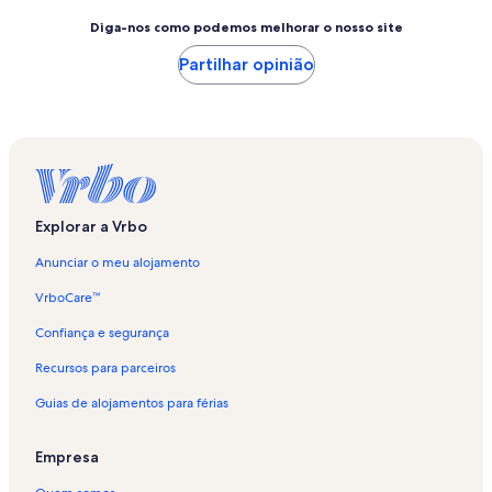
Diga-nos como podemos melhorar o nosso site
Partilhar opinião
Explorar a Vrbo
Anunciar o meu alojamento
VrboCare™
Confiança e segurança
Recursos para parceiros
Guias de alojamentos para férias
Empresa