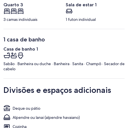
Quarto 3
Sala de estar 1
3 camas individuais
1 futon individual
1 casa de banho
Casa de banho 1
Sabão · Banheira ou duche · Banheira · Sanita · Champô · Secador de
cabelo
Divisões e espaços adicionais
Deque ou pátio
Alpendre ou lanai (alpendre havaiano)
Cozinha