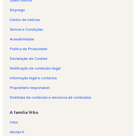
Quem somos
Emprego
Centro de notícias
Termos e Condições
Acessibilidade
Política de Privacidade
Declaração de Cookies
Notificação de conteúdo ilegal
Informação legal e contactos
Proprietário responsável
Diretrizes de conteúdo e denúncia de conteúdos
A família Vrbo
Vrbo
Abritel.fr