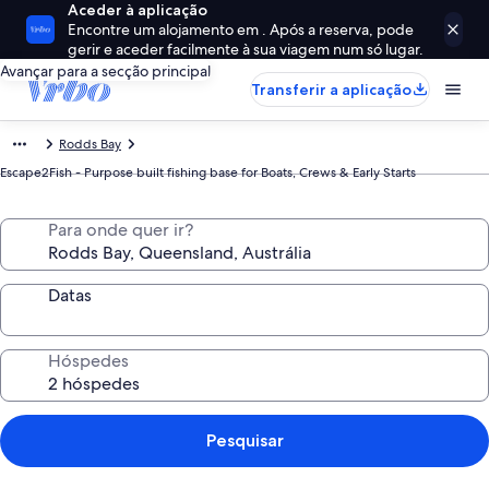
Aceder à aplicação
Encontre um alojamento em . Após a reserva, pode
gerir e aceder facilmente à sua viagem num só lugar.
Avançar para a secção principal
Transferir a aplicação
Rodds Bay
Escape2Fish - Purpose built fishing base for Boats, Crews & Early Starts
Para onde quer ir?
Datas
Hóspedes
Pesquisar