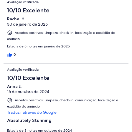
Avaliação verificada
10/10 Excelente
Rachel H.
30 de janeiro de 2025
Aspetos positivos: Limpeza, check-in, localização e exatidão do
anúncio
Estadia de 5 noites em janeiro de 2025
0
Avaliação verificada
10/10 Excelente
Anna E.
16 de outubro de 2024
Aspetos positivos: Limpeza, check-in, comunicação, localização e
exatidão do anúncio
Traduzir através do Google
Absolutely Stunning
Estadia de 3 noites em outubro de 2024