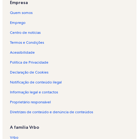
Empresa
Quem somos
Emprego
Centro de notícias
Termos e Condições
Acessibilidade
Política de Privacidade
Declaração de Cookies
Notificação de conteúdo ilegal
Informação legal e contactos
Proprietário responsável
Diretrizes de conteúdo e denúncia de conteúdos
A família Vrbo
Vrbo