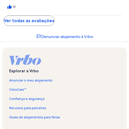
0
Ver todas as avaliações
Denunciar alojamento à Vrbo
Explorar a Vrbo
Anunciar o meu alojamento
VrboCare™
Confiança e segurança
Recursos para parceiros
Guias de alojamentos para férias