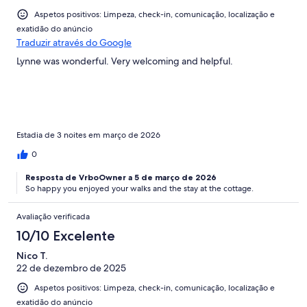
Aspetos positivos: Limpeza, check-in, comunicação, localização e
exatidão do anúncio
Traduzir através do Google
Lynne was wonderful. Very welcoming and helpful.
Estadia de 3 noites em março de 2026
0
Resposta de VrboOwner a 5 de março de 2026
So happy you enjoyed your walks and the stay at the cottage.
Avaliação verificada
10/10 Excelente
Nico T.
22 de dezembro de 2025
Aspetos positivos: Limpeza, check-in, comunicação, localização e
exatidão do anúncio