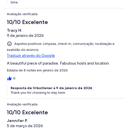
time.
Avaliação verificada
10/10 Excelente
Tracy H.
9 de janeiro de 2026
Aspetos positivos: Limpeza, check-in, comunicação, localização e
exatidão do anúncio
Traduzir através do Google
A beautiful piece of paradise. Fabulous hosts and location.
Estadia de 8 noites em janeiro de 2026
0
Resposta de VrboOwner a 9 de janeiro de 2026
Thank you for choosing to stay here.
Avaliação verificada
10/10 Excelente
Jennifer P.
5 de março de 2026