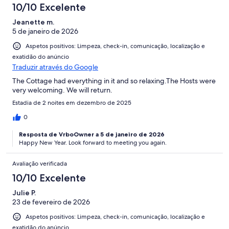
10/10 Excelente
Jeanette m.
5 de janeiro de 2026
Aspetos positivos: Limpeza, check-in, comunicação, localização e
exatidão do anúncio
Traduzir através do Google
The Cottage had everything in it and so relaxing.The Hosts were
very welcoming. We will return.
Estadia de 2 noites em dezembro de 2025
0
Resposta de VrboOwner a 5 de janeiro de 2026
Happy New Year. Look forward to meeting you again.
Avaliação verificada
10/10 Excelente
Julie P.
23 de fevereiro de 2026
Aspetos positivos: Limpeza, check-in, comunicação, localização e
exatidão do anúncio