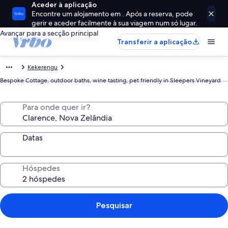
Aceder à aplicação
Encontre um alojamento em . Após a reserva, pode
gerir e aceder facilmente à sua viagem num só lugar.
Avançar para a secção principal
Transferir a aplicação
Kekerengu
Bespoke Cottage, outdoor baths, wine tasting, pet friendly in Sleepers Vineyard
Para onde quer ir?
Datas
Hóspedes
Pesquisar