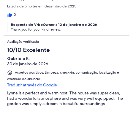
Estadia de 5 noites em dezembro de 2025
0
Resposta de VrboOwner a 12 de janeiro de 2026
Thank you for your kind review.
Avaliação verificada
10/10 Excelente
Gabriele K.
30 de janeiro de 2026
Aspetos positivos: Limpeza, check-in, comunicação, localização e
exatidão do anúncio
Traduzir através do Google
Lynne is a perfect and warm host. The house was super clean,
had a wonderful atmosphere and was very well equipped. The
garden was simply a dream in beautiful surroundings.