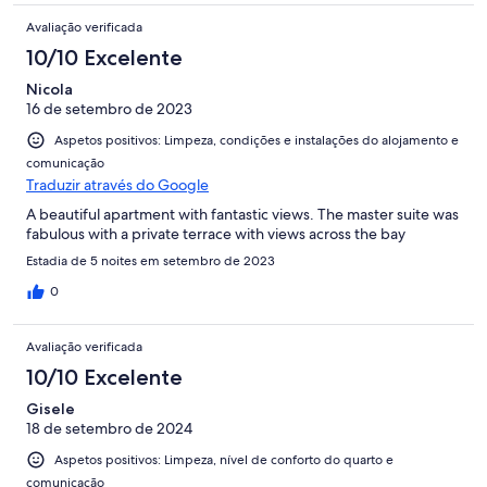
Avaliação verificada
10/10 Excelente
Nicola
16 de setembro de 2023
Aspetos positivos: Limpeza, condições e instalações do alojamento e
comunicação
Traduzir através do Google
A beautiful apartment with fantastic views. The master suite was
fabulous with a private terrace with views across the bay
Estadia de 5 noites em setembro de 2023
0
Avaliação verificada
10/10 Excelente
Gisele
18 de setembro de 2024
Aspetos positivos: Limpeza, nível de conforto do quarto e
comunicação