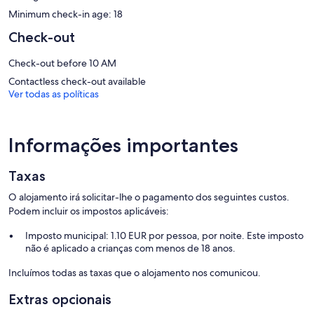
Minimum check-in age: 18
Check-out
Check-out before 10 AM
Contactless check-out available
Ver todas as políticas
Informações importantes
Taxas
O alojamento irá solicitar-lhe o pagamento dos seguintes custos.
Podem incluir os impostos aplicáveis:
Imposto municipal: 1.10 EUR por pessoa, por noite. Este imposto
não é aplicado a crianças com menos de 18 anos.
Incluímos todas as taxas que o alojamento nos comunicou.
Extras opcionais