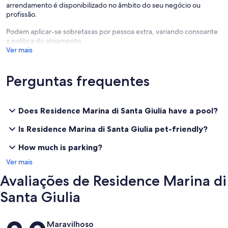
arrendamento é disponibilizado no âmbito do seu negócio ou
profissão.
Podem aplicar-se sobretaxas por pessoa extra, variando consoante
a política do alojamento.
Ver mais
Perguntas frequentes
Does Residence Marina di Santa Giulia have a pool?
Is Residence Marina di Santa Giulia pet-friendly?
How much is parking?
Ver mais
Avaliações de Residence Marina di
Santa Giulia
Avaliações
Maravilhoso