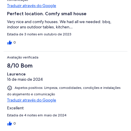
Traduzir através do Google
Perfect location. Comfy small house
Very nice and comfy houses. We had all we needed: bbq,
indoor ans outdoor tables, kitchen…
Estadia de 3 noites em outubro de 2023
0
Avaliação verificada
8/10 Bom
Laurence
16 de maio de 2024
Aspetos positivos: Limpeza, comodidades, condições e instalações
do alojamento e comunicação
Traduzir através do Google
Excellent
Estadia de 4 noites em maio de 2024
0