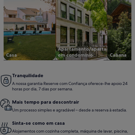
Apartamento/apartamento
Casa
em condomínio
Cabana
Tranquilidade
A nossa garantia Reserve com Confiança oferece-lhe apoio 24
horas por dia, 7 dias por semana.
Mais tempo para descontrair
Um processo simples e agradável – desde a reserva à estadia.
Sinta-se como em casa
Alojamentos com cozinha completa, máquina de lavar, piscina,