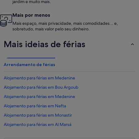
jardim e muito mais.
Mais por menos
Mais espaço, mais privacidade, mais comodidades... e,
sobretudo, mais valor pelo seu dinheiro.
Mais ideias de férias
Arrendamento de férias
Alojamento para férias em Medenine
Alojamento para férias em Bou Argoub
Alojamento para férias em Medenine
Alojamento para férias em Nefta
Alojamento para férias em Monastir
Alojamento para férias em Al Marsá
Alojamento para férias em Governadoria de Ariana