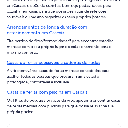
em Cascais dispõe de cozinhas bem equipadas, ideais para
cozinhar em casa, para que possa desfrutar de refeições
saudáveis ou mesmo organizar os seus próprios jantares.
Arrendamentos de longa duração com
estacionamento em Cascais
Tire partido do filtro "comodidades" para encontrar estadias
mensais com o seu próprio lugar de estacionamento para o
máximo conforto.
Casas de férias acessíveis a cadeiras de rodas
A vrbo tem várias casas de férias mensais concebidas para
acolher todas as pessoas que procuram uma estadia
prolongada, confortável e inclusiva.
Casas de férias com piscina em Cascais
Os filtros de pesquisa práticos da vrbo ajudam a encontrar casas
de férias mensais com piscinas para que possa relaxar na sua
própria piscina.