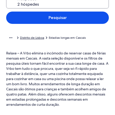
Pesquisar
Distrito de Lisboa
Estadias longas em Cascais
Relaxe – A Vrbo elimina o incómodo de reservar casas de férias
mensais em Cascais. A vasta seleção disponível e os filtros de
pesquisa úteis tornam fácil encontrar a sua casa longe de casa. A
Vrbo tem tudo o que procura, quer seja wi-fi rápido para
trabalhar à distância, quer uma cozinha totalmente equipada
para cozinhar em casa ou uma piscina onde possa relaxar a ler
um bom livro. Muitos arrendamentos de longa duração em
Cascais são ótimos para crianças e também acolhem amigos de
quatro patas. Além disso, alguns oferecem descontos mensais
em estadias prolongadas e descontos semanais em
arrendamentos de curta duração.