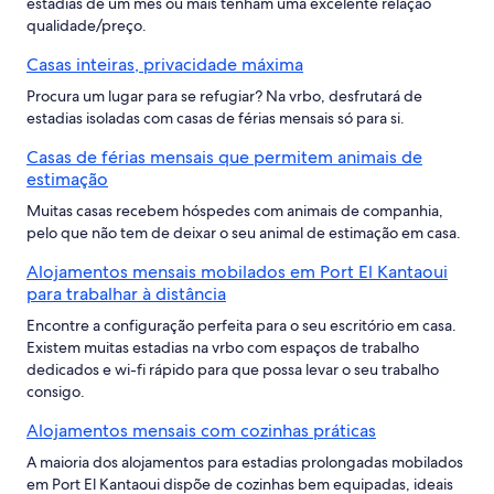
estadias de um mês ou mais tenham uma excelente relação
qualidade/preço.
Casas inteiras, privacidade máxima
Procura um lugar para se refugiar? Na vrbo, desfrutará de
estadias isoladas com casas de férias mensais só para si.
Casas de férias mensais que permitem animais de
estimação
Muitas casas recebem hóspedes com animais de companhia,
pelo que não tem de deixar o seu animal de estimação em casa.
Alojamentos mensais mobilados em Port El Kantaoui
para trabalhar à distância
Encontre a configuração perfeita para o seu escritório em casa.
Existem muitas estadias na vrbo com espaços de trabalho
dedicados e wi-fi rápido para que possa levar o seu trabalho
consigo.
Alojamentos mensais com cozinhas práticas
A maioria dos alojamentos para estadias prolongadas mobilados
em Port El Kantaoui dispõe de cozinhas bem equipadas, ideais