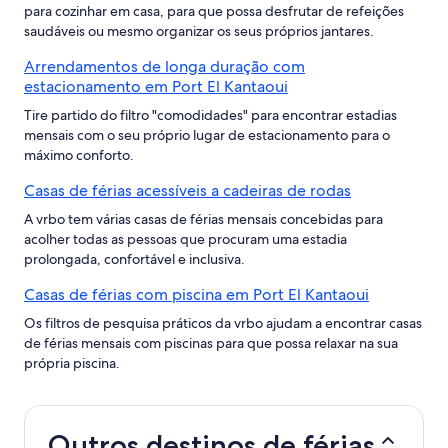
para cozinhar em casa, para que possa desfrutar de refeições
saudáveis ou mesmo organizar os seus próprios jantares.
Arrendamentos de longa duração com
estacionamento em Port El Kantaoui
Tire partido do filtro "comodidades" para encontrar estadias
mensais com o seu próprio lugar de estacionamento para o
máximo conforto.
Casas de férias acessíveis a cadeiras de rodas
A vrbo tem várias casas de férias mensais concebidas para
acolher todas as pessoas que procuram uma estadia
prolongada, confortável e inclusiva.
Casas de férias com piscina em Port El Kantaoui
Os filtros de pesquisa práticos da vrbo ajudam a encontrar casas
de férias mensais com piscinas para que possa relaxar na sua
própria piscina.
Outros destinos de férias