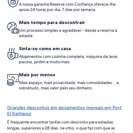
A nossa garantia Reserve com Confiança oferece-lhe
apoio 24 horas por dia, 7 dias por semana.
Mais tempo para descontrair
Um processo simples e agradável – desde a reserva à
estadia.
Sinta-se como em casa
Alojamentos com cozinha completa, máquina de lavar,
piscina, jardim e muito mais.
Mais por menos
Mais espaço, mais privacidade, mais comodidades... e,
sobretudo, mais valor pelo seu dinheiro.
Grandes descontos em alojamentos mensais em Port
El Kantaoui
É frequente encontrar tarifas com desconto para estadias
longas, superiores a 28 dias, na vrbo, o que faz com que as