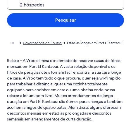
Pesquisar
Governadoria de Sousse
Estadias longas em Port El Kantaoui
Relaxe – A Vrbo elimina o incómodo de reservar casas de férias
mensais em Port El Kantaoui. A vasta seleção disponível e os
filtros de pesquisa úteis tornam fácil encontrar a sua casa longe
de casa. A Vrbo tem tudo o que procura, quer seja wi-fi rápido
para trabalhar à distância, quer uma cozinha totalmente
equipada para cozinhar em casa ou uma piscina onde possa
relaxar a ler um bom livro. Muitos arrendamentos de longa
duração em Port El Kantaoui são ótimos para crianças e também
acolhem amigos de quatro patas. Além disso, alguns oferecem
descontos mensais em estadias prolongadas e descontos
semanais em arrendamentos de curta duração.