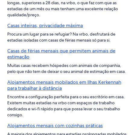
longas, superiores a 28 dias, na vrbo, o que faz com que as
estadias de um mês ou mais tenham uma excelente relação
qualidade/preço.
Casas inteiras, privacidade máxima
Procura um lugar para se refugiar? Na vrbo, desfrutará de
estadias isoladas com casas de férias mensais só para si.
Casas de férias mensais que permitem animais de
estimação
Muitas casas recebem hóspedes com animais de companhia,
pelo que não tem de deixar o seu animal de estimação em casa.
Alojamentos mensais mobilados em Ilhas Kerkennah
para trabalhar à distância
Encontre a configuração perfeita para o seu escritório em casa.
Existem muitas estadias na vrbo com espaços de trabalho
dedicados e wi-fi rápido para que possa levar o seu trabalho
consigo.
Alojamentos mensais com cozinhas práticas
A maioria dos alojamentos para estadias prolongadas mobilados