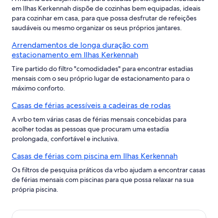
em Ilhas Kerkennah dispõe de cozinhas bem equipadas, ideais
para cozinhar em casa, para que possa desfrutar de refeições
saudáveis ou mesmo organizar os seus próprios jantares.
Arrendamentos de longa duração com
estacionamento em Ilhas Kerkennah
Tire partido do filtro "comodidades" para encontrar estadias
mensais com o seu próprio lugar de estacionamento para o
máximo conforto.
Casas de férias acessíveis a cadeiras de rodas
A vrbo tem várias casas de férias mensais concebidas para
acolher todas as pessoas que procuram uma estadia
prolongada, confortável e inclusiva.
Casas de férias com piscina em Ilhas Kerkennah
Os filtros de pesquisa práticos da vrbo ajudam a encontrar casas
de férias mensais com piscinas para que possa relaxar na sua
própria piscina.