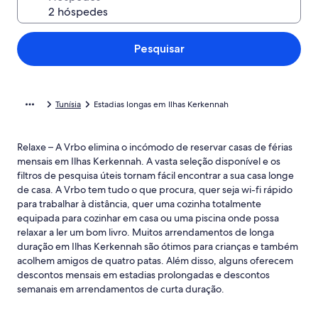
Pesquisar
Tunísia
Estadias longas em Ilhas Kerkennah
Relaxe – A Vrbo elimina o incómodo de reservar casas de férias
mensais em Ilhas Kerkennah. A vasta seleção disponível e os
filtros de pesquisa úteis tornam fácil encontrar a sua casa longe
de casa. A Vrbo tem tudo o que procura, quer seja wi-fi rápido
para trabalhar à distância, quer uma cozinha totalmente
equipada para cozinhar em casa ou uma piscina onde possa
relaxar a ler um bom livro. Muitos arrendamentos de longa
duração em Ilhas Kerkennah são ótimos para crianças e também
acolhem amigos de quatro patas. Além disso, alguns oferecem
descontos mensais em estadias prolongadas e descontos
semanais em arrendamentos de curta duração.