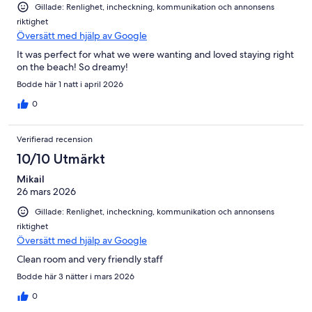
Gillade: Renlighet, incheckning, kommunikation och annonsens
riktighet
Översätt med hjälp av Google
It was perfect for what we were wanting and loved staying right
on the beach! So dreamy!
Bodde här 1 natt i april 2026
0
Verifierad recension
10/10 Utmärkt
Mikail
26 mars 2026
Gillade: Renlighet, incheckning, kommunikation och annonsens
riktighet
Översätt med hjälp av Google
Clean room and very friendly staff
Bodde här 3 nätter i mars 2026
0