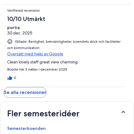
Verifierad recension
10/10 Utmärkt
portia
30 dec. 2025
Gillade: Renlighet, bekvämligheter, boendets skick och faciliteter
och kommunikation
Översätt med hjälp av Google
Clean lovely staff great view charming
Bodde här 3 nätter i december 2025
0
Se alla recensioner
Fler semesteridéer
Semesterboenden