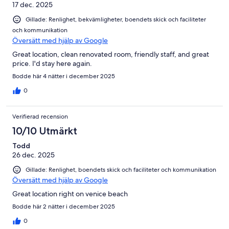
17 dec. 2025
Gillade: Renlighet, bekvämligheter, boendets skick och faciliteter
och kommunikation
Översätt med hjälp av Google
Great location, clean renovated room, friendly staff, and great
price. I'd stay here again.
Bodde här 4 nätter i december 2025
0
Verifierad recension
10/10 Utmärkt
Todd
26 dec. 2025
Gillade: Renlighet, boendets skick och faciliteter och kommunikation
Översätt med hjälp av Google
Great location right on venice beach
Bodde här 2 nätter i december 2025
0