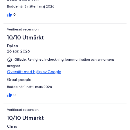
Bodde här 3 nätter i maj 2026
0
Verifierad recension
10/10 Utmärkt
Dylan
26 apr. 2026
Gillade: Renlighet, incheckning, kommunikation och annonsens
riktighet
Översätt med hjälp av Google
Great people.
Bodde här 1 natt i mars 2026
0
Verifierad recension
10/10 Utmärkt
Chris