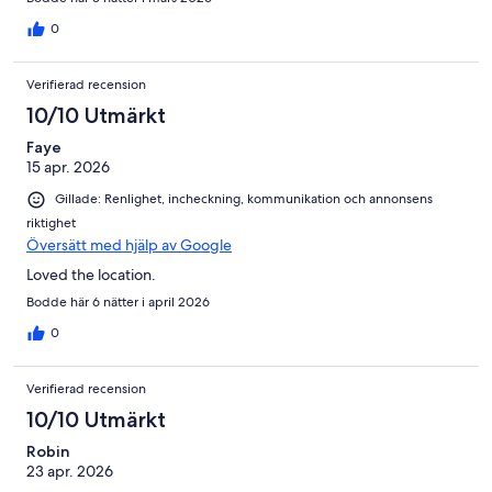
0
Verifierad recension
10/10 Utmärkt
Faye
15 apr. 2026
Gillade: Renlighet, incheckning, kommunikation och annonsens
riktighet
Översätt med hjälp av Google
Loved the location.
Bodde här 6 nätter i april 2026
0
Verifierad recension
10/10 Utmärkt
Robin
23 apr. 2026