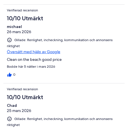
Verifierad recension
10/10 Utmärkt
michael
26 mars 2026
Gillade: Renlighet, incheckning, kommunikation och annonsens
riktighet
Översätt med hjälp av Google
Clean on the beach good price
Bodde här 5 nätter i mars 2026
0
Verifierad recension
10/10 Utmärkt
Chad
25 mars 2026
Gillade: Renlighet, incheckning, kommunikation och annonsens
riktighet