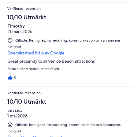
Verifierad recension
10/10 Utmärkt
Timothy
21 mars 2026
Gillade: Renlighet, incheckning, kommunikation och annonsens
riktighet
Översätt med hjälp av Google
Great proximity to all Venice Beach attractions
Bodde här 4 nätter i mars 2026
0
Verifierad recension
10/10 Utmärkt
Jessica
1 maj 2026
Gillade: Renlighet, incheckning, kommunikation och annonsens
riktighet