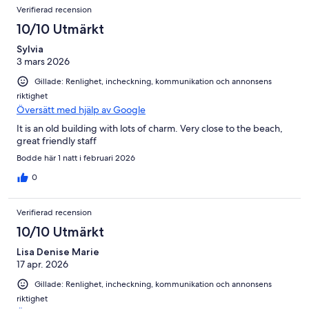
Verifierad recension
10/10 Utmärkt
Sylvia
3 mars 2026
Gillade: Renlighet, incheckning, kommunikation och annonsens
riktighet
Översätt med hjälp av Google
It is an old building with lots of charm. Very close to the beach,
great friendly staff
Bodde här 1 natt i februari 2026
0
Verifierad recension
10/10 Utmärkt
Lisa Denise Marie
17 apr. 2026
Gillade: Renlighet, incheckning, kommunikation och annonsens
riktighet