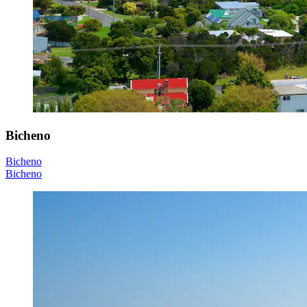
Bicheno
Bicheno
Bicheno