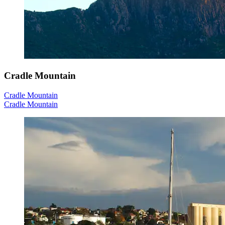
Cradle Mountain
Cradle Mountain
Cradle Mountain