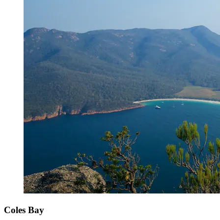
Coles Bay