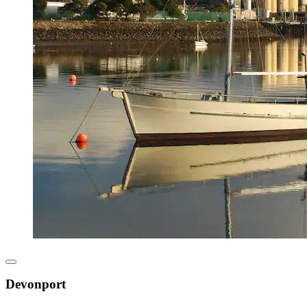
Devonport