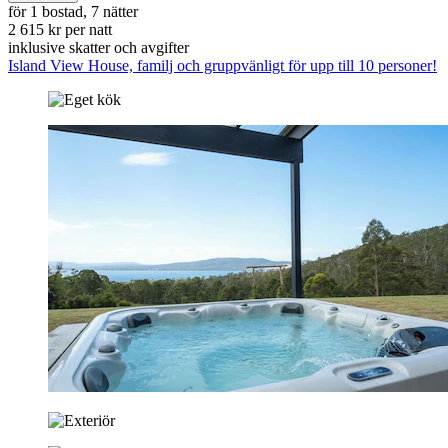
för 1 bostad, 7 nätter
2 615 kr per natt
inklusive skatter och avgifter
Island View House, familj och gruppvänligt för upp till 10 personer!