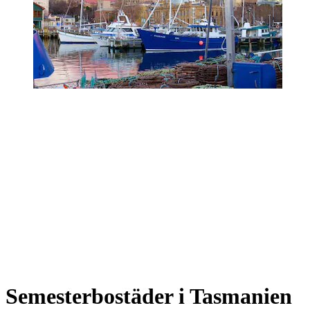
Semesterbostäder i Tasmanien