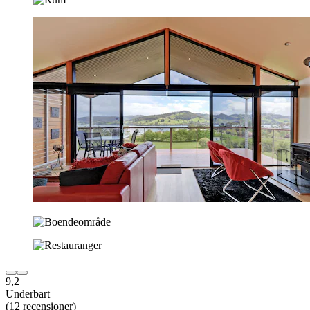
9,2
Underbart
(12 recensioner)