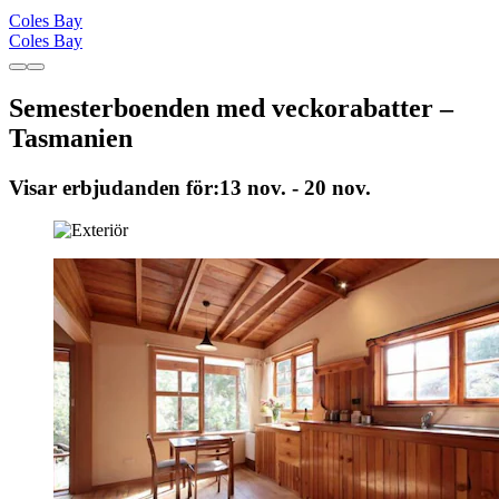
Coles Bay
Coles Bay
Semesterboenden med veckorabatter –
Tasmanien
Visar erbjudanden för:
13 nov. - 20 nov.