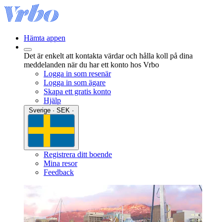
Hämta appen
Det är enkelt att kontakta värdar och hålla koll på dina
meddelanden när du har ett konto hos Vrbo
Logga in som resenär
Logga in som ägare
Skapa ett gratis konto
Hjälp
Sverige · SEK ·
Registrera ditt boende
Mina resor
Feedback