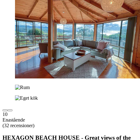
10
Enastående
(32 recensioner)
HEXAGON BEACH HOUSE - Great views of the