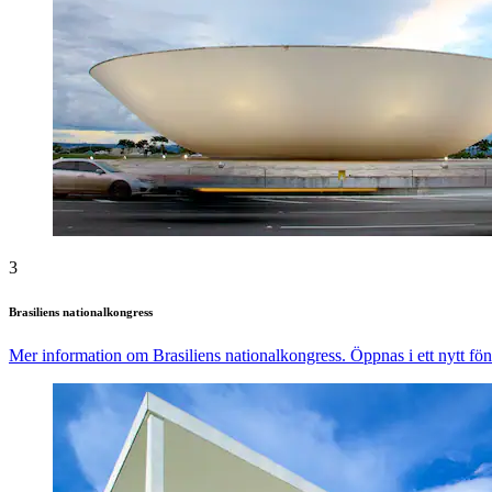
3
Brasiliens nationalkongress
Mer information om Brasiliens nationalkongress. Öppnas i ett nytt föns