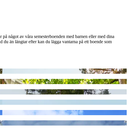
 bor på något av våra semesterboenden med barnen eller med dina
d du än längtar efter kan du lägga vantarna på ett boende som