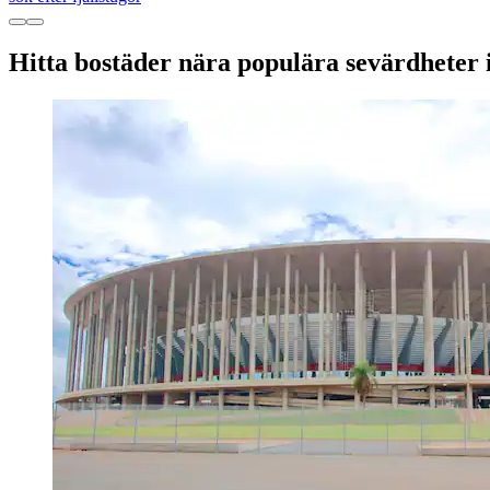
Hitta bostäder nära populära sevärdheter i