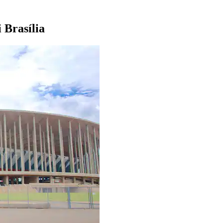
 Brasília