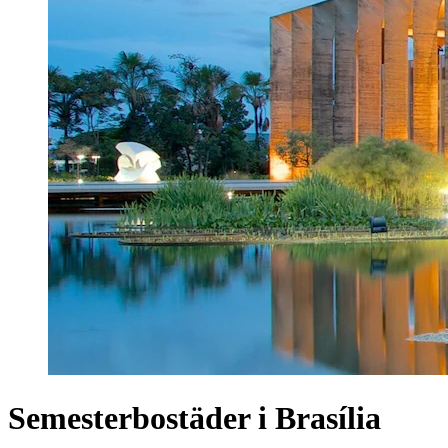
Semesterbostäder i Brasília