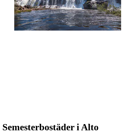
Semesterbostäder i Alto