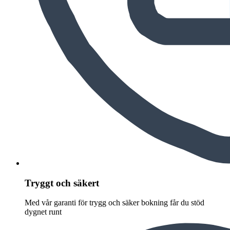
Tryggt och säkert
Med vår garanti för trygg och säker bokning får du stöd
dygnet runt