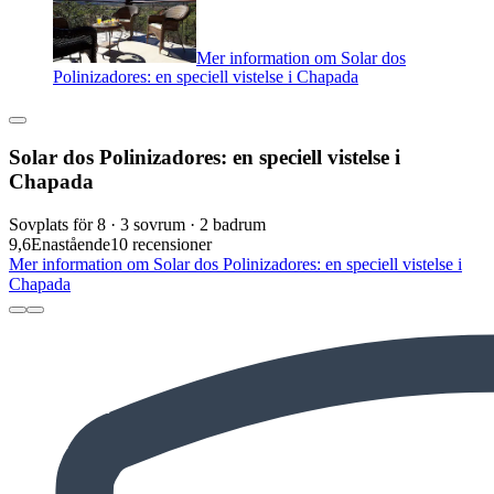
Mer information om Solar dos
Polinizadores: en speciell vistelse i Chapada
Solar dos Polinizadores: en speciell vistelse i
Chapada
Sovplats för 8 · 3 sovrum · 2 badrum
9,6
Enastående
10 recensioner
Mer information om Solar dos Polinizadores: en speciell vistelse i
Chapada