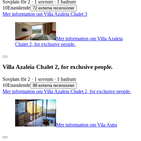
Sovplats för 2 · 1 sovrum · 1 badrum
10
Enastående
72 externa recensioner
Mer information om Villa Azaleia Chalet 3
Mer information om Villa Azaleia
Chalet 2, for exclusive people.
Villa Azaleia Chalet 2, for exclusive people.
Sovplats för 2 · 1 sovrum · 1 badrum
10
Enastående
98 externa recensioner
Mer information om Villa Azaleia Chalet 2, for exclusive people.
Mer information om Vila Astra