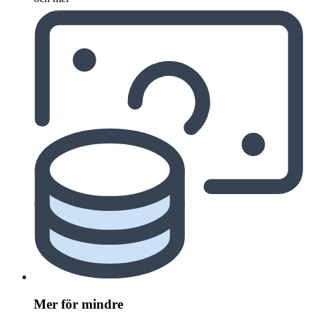
Mer för mindre