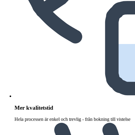
Mer kvalitetstid
Hela processen är enkel och trevlig - från bokning till vistelse