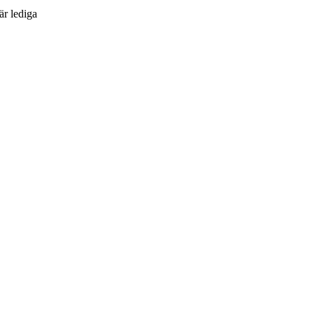
är lediga