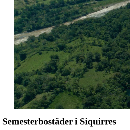
Semesterbostäder i Siquirres