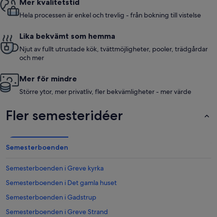
Mer kvalitetstid
Hela processen är enkel och trevlig - från bokning till vistelse
Lika bekvämt som hemma
Njut av fullt utrustade kök, tvättmöjligheter, pooler, trädgårdar
och mer
Mer för mindre
Större ytor, mer privatliv, fler bekvämligheter - mer värde
Fler semesteridéer
Semesterboenden
Semesterboenden i Greve kyrka
Semesterboenden i Det gamla huset
Semesterboenden i Gadstrup
Semesterboenden i Greve Strand