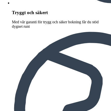
Tryggt och säkert
Med vår garanti för trygg och säker bokning får du stöd
dygnet runt