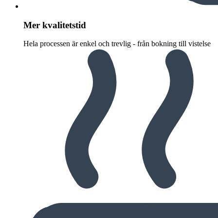
Mer kvalitetstid
Hela processen är enkel och trevlig - från bokning till vistelse