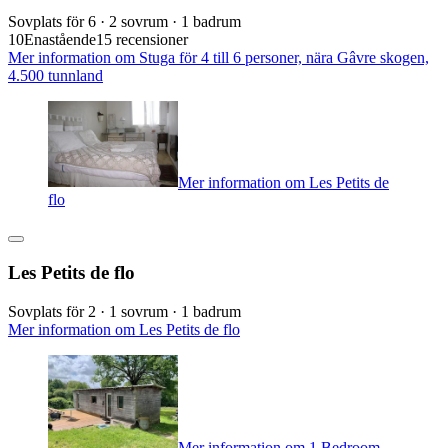
Sovplats för 6 · 2 sovrum · 1 badrum
10
Enastående
15 recensioner
Mer information om Stuga för 4 till 6 personer, nära Gâvre skogen,
4.500 tunnland
Mer information om Les Petits de
flo
Les Petits de flo
Sovplats för 2 · 1 sovrum · 1 badrum
Mer information om Les Petits de flo
Mer information om 1 Bedroom