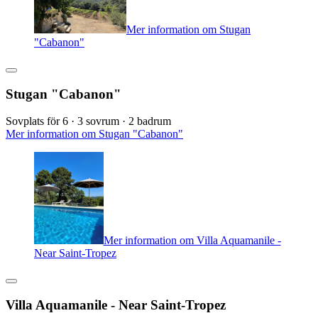
Mer information om Stugan
"Cabanon"
Stugan "Cabanon"
Sovplats för 6 · 3 sovrum · 2 badrum
Mer information om Stugan "Cabanon"
Mer information om Villa Aquamanile -
Near Saint-Tropez
Villa Aquamanile - Near Saint-Tropez