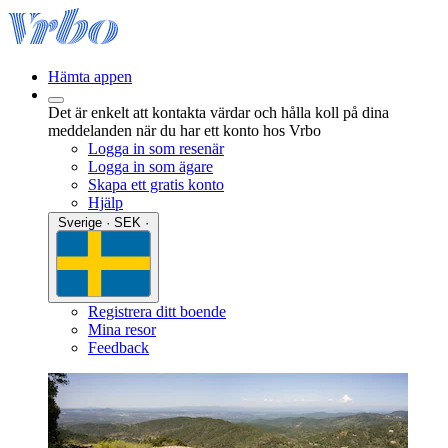
Hämta appen
Det är enkelt att kontakta värdar och hålla koll på dina
meddelanden när du har ett konto hos Vrbo
Logga in som resenär
Logga in som ägare
Skapa ett gratis konto
Hjälp
Sverige · SEK ·
Registrera ditt boende
Mina resor
Feedback