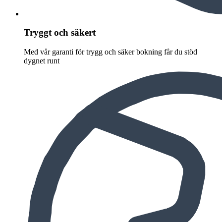
Tryggt och säkert
Med vår garanti för trygg och säker bokning får du stöd
dygnet runt