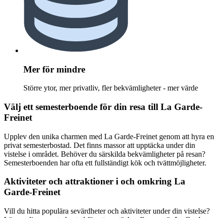
Mer för mindre
Större ytor, mer privatliv, fler bekvämligheter - mer värde
Välj ett semesterboende för din resa till La Garde-
Freinet
Upplev den unika charmen med La Garde-Freinet genom att hyra en
privat semesterbostad. Det finns massor att upptäcka under din
vistelse i området. Behöver du särskilda bekvämligheter på resan?
Semesterboenden har ofta ett fullständigt kök och tvättmöjligheter.
Aktiviteter och attraktioner i och omkring La
Garde-Freinet
Vill du hitta populära sevärdheter och aktiviteter under din vistelse?