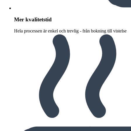
Mer kvalitetstid
Hela processen är enkel och trevlig - från bokning till vistelse