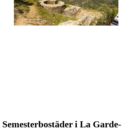
Semesterbostäder i La Garde-