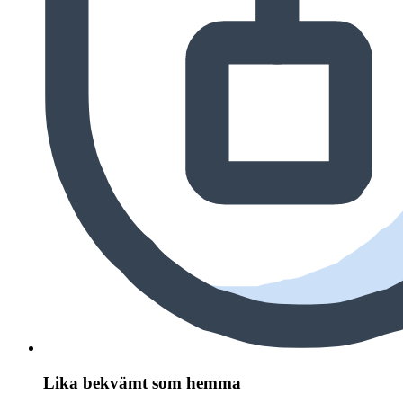
Lika bekvämt som hemma