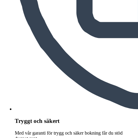
Tryggt och säkert
Med vår garanti för trygg och säker bokning får du stöd