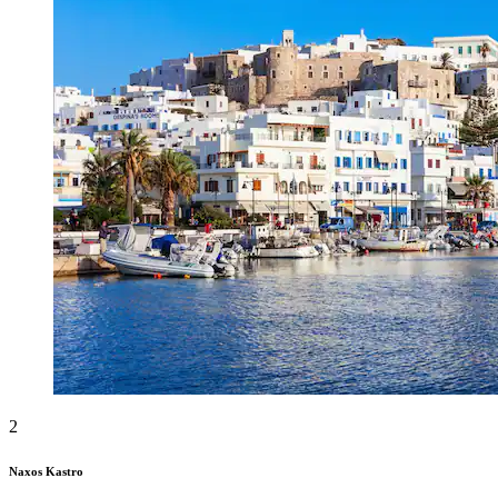
2
Naxos Kastro