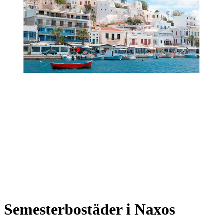
Semesterbostäder i Naxos