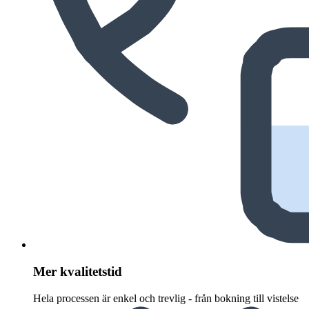
Mer kvalitetstid
Hela processen är enkel och trevlig - från bokning till vistelse