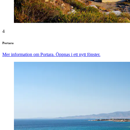
4
Portara
Mer information om Portara. Öppnas i ett nytt fönster.