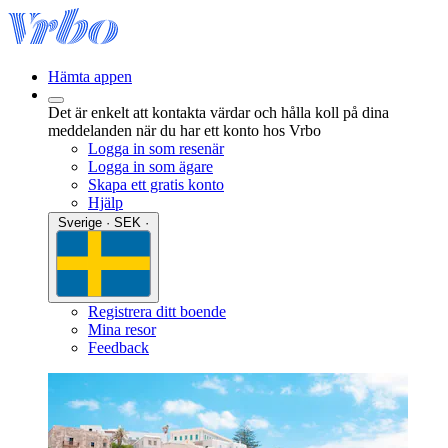
Hämta appen
Det är enkelt att kontakta värdar och hålla koll på dina
meddelanden när du har ett konto hos Vrbo
Logga in som resenär
Logga in som ägare
Skapa ett gratis konto
Hjälp
Sverige · SEK ·
Registrera ditt boende
Mina resor
Feedback