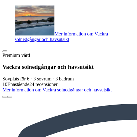
Mer information om Vackra
solnedgångar och havsutsikt
Premium-värd
Vackra solnedgångar och havsutsikt
Sovplats för 6 · 3 sovrum · 3 badrum
10
Enastående
24 recensioner
Mer information om Vackra solnedgångar och havsutsikt