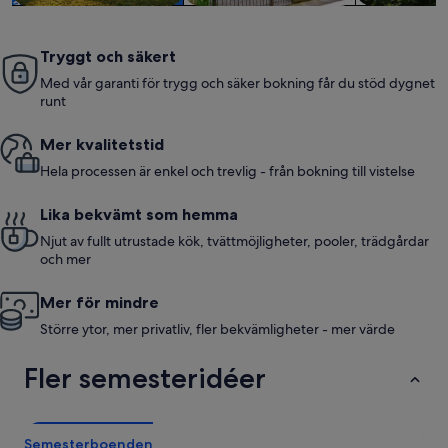
Tryggt och säkert
Med vår garanti för trygg och säker bokning får du stöd dygnet
runt
Mer kvalitetstid
Hela processen är enkel och trevlig - från bokning till vistelse
Lika bekvämt som hemma
Njut av fullt utrustade kök, tvättmöjligheter, pooler, trädgårdar
och mer
Mer för mindre
Större ytor, mer privatliv, fler bekvämligheter - mer värde
Fler semesteridéer
Semesterboenden