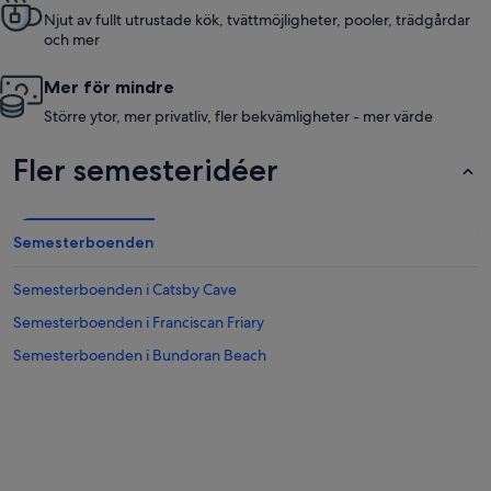
Njut av fullt utrustade kök, tvättmöjligheter, pooler, trädgårdar
och mer
Mer för mindre
Större ytor, mer privatliv, fler bekvämligheter - mer värde
Fler semesteridéer
Semesterboenden
Semesterboenden i Catsby Cave
Semesterboenden i Franciscan Friary
Semesterboenden i Bundoran Beach