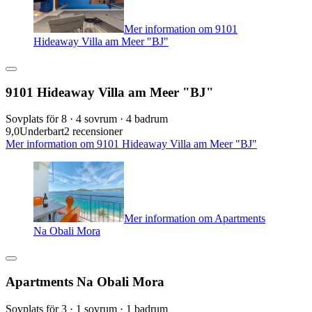
Mer information om 9101
Hideaway Villa am Meer "BJ"
9101 Hideaway Villa am Meer "BJ"
Sovplats för 8 · 4 sovrum · 4 badrum
9,0
Underbart
2 recensioner
Mer information om 9101 Hideaway Villa am Meer "BJ"
Mer information om Apartments
Na Obali Mora
Apartments Na Obali Mora
Sovplats för 3 · 1 sovrum · 1 badrum