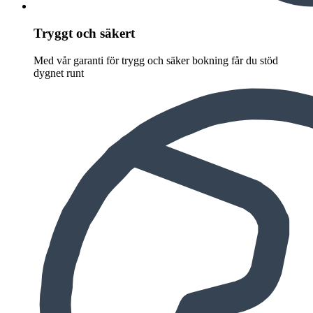
Tryggt och säkert
Med vår garanti för trygg och säker bokning får du stöd
dygnet runt