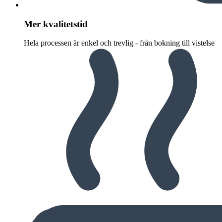
Mer kvalitetstid
Hela processen är enkel och trevlig - från bokning till vistelse