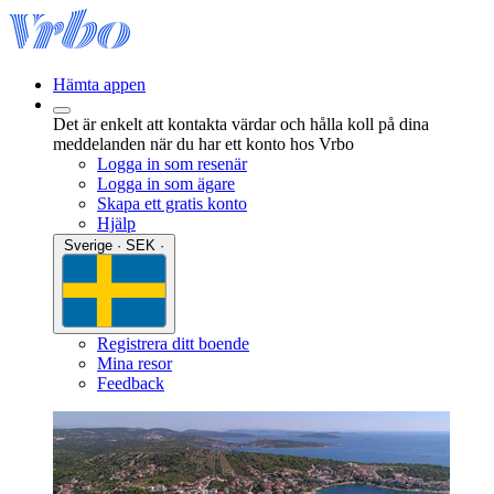
Hämta appen
Det är enkelt att kontakta värdar och hålla koll på dina
meddelanden när du har ett konto hos Vrbo
Logga in som resenär
Logga in som ägare
Skapa ett gratis konto
Hjälp
Sverige · SEK ·
Registrera ditt boende
Mina resor
Feedback