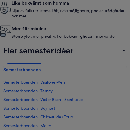
Lika bekvämt som hemma
Njut av fullt utrustade kök, tvättmöjligheter, pooler, trädgårdar
och mer
Mer för mindre
Större ytor, mer privatliv, fler bekvämligheter - mer värde
Fler semesteridéer
Semesterboenden
Semesterboenden i Vaulx-en-Velin
Semesterboenden i Ternay
Semesterboenden i Victor Bach - Saint Louis
Semesterboenden i Beynost
Semesterboenden i Château des Tours
Semesterboenden i Moiré