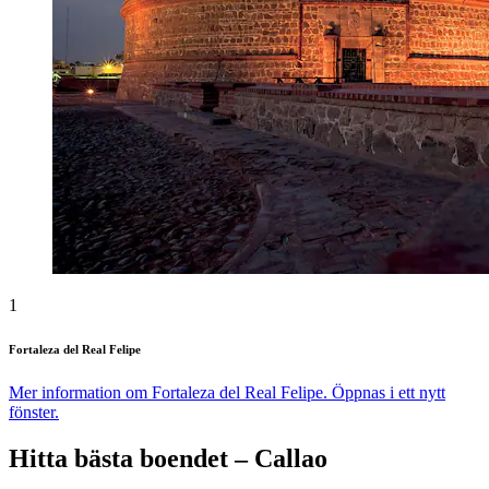
1
Fortaleza del Real Felipe
Mer information om Fortaleza del Real Felipe. Öppnas i ett nytt
fönster.
Hitta bästa boendet – Callao