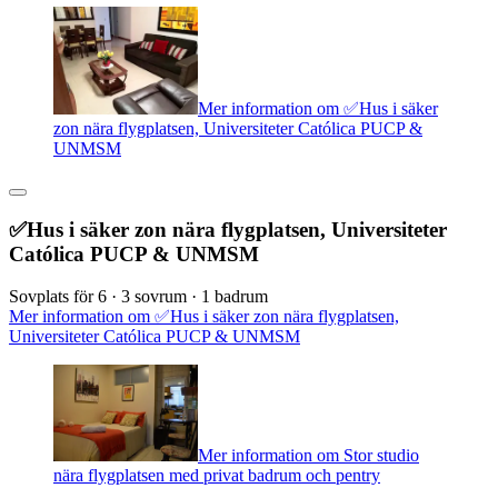
Mer information om ✅Hus i säker
zon nära flygplatsen, Universiteter Católica PUCP &
UNMSM
✅Hus i säker zon nära flygplatsen, Universiteter
Católica PUCP & UNMSM
Sovplats för 6 · 3 sovrum · 1 badrum
Mer information om ✅Hus i säker zon nära flygplatsen,
Universiteter Católica PUCP & UNMSM
Mer information om Stor studio
nära flygplatsen med privat badrum och pentry