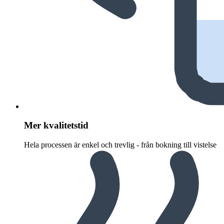
Mer kvalitetstid
Hela processen är enkel och trevlig - från bokning till vistelse