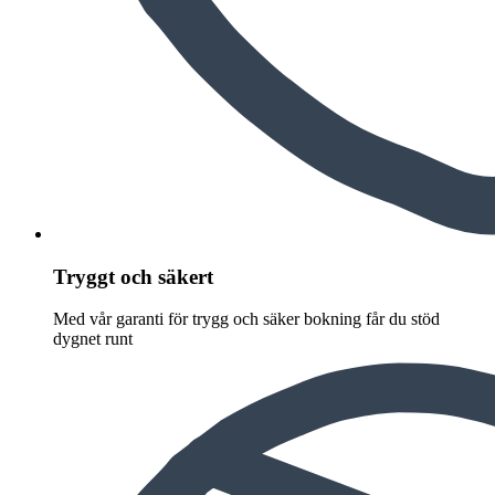
Tryggt och säkert
Med vår garanti för trygg och säker bokning får du stöd
dygnet runt