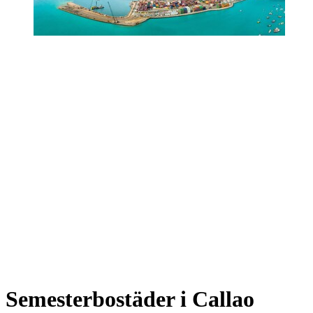
Semesterbostäder i Callao