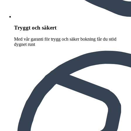
Tryggt och säkert
Med vår garanti för trygg och säker bokning får du stöd
dygnet runt