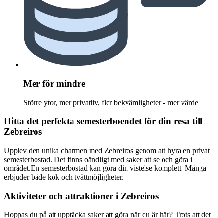
Mer för mindre
Större ytor, mer privatliv, fler bekvämligheter - mer värde
Hitta det perfekta semesterboendet för din resa till
Zebreiros
Upplev den unika charmen med Zebreiros genom att hyra en privat
semesterbostad. Det finns oändligt med saker att se och göra i
området.En semesterbostad kan göra din vistelse komplett. Många
erbjuder både kök och tvättmöjligheter.
Aktiviteter och attraktioner i Zebreiros
Hoppas du på att upptäcka saker att göra när du är här? Trots att det