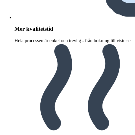
Mer kvalitetstid
Hela processen är enkel och trevlig - från bokning till vistelse