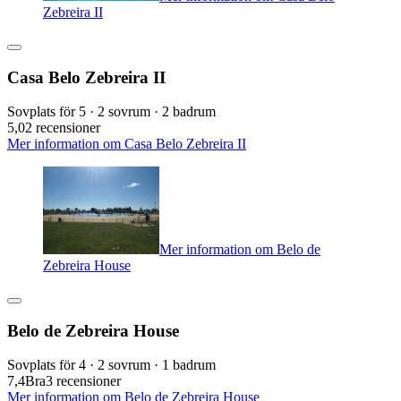
Zebreira II
Casa Belo Zebreira II
Sovplats för 5 · 2 sovrum · 2 badrum
5,0
2 recensioner
Mer information om Casa Belo Zebreira II
Mer information om Belo de
Zebreira House
Belo de Zebreira House
Sovplats för 4 · 2 sovrum · 1 badrum
7,4
Bra
3 recensioner
Mer information om Belo de Zebreira House