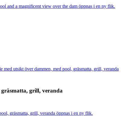
and a magnificent view over the dam öppnas i en ny flik.
e med utsikt över dammen, med pool, gräsmatta, grill, veranda
gräsmatta, grill, veranda
, gräsmatta, grill, veranda öppnas i en ny flik.