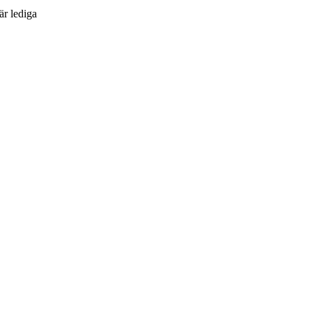
är lediga