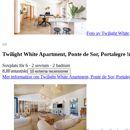
Foto av Twilight White
Twilight White Apartment, Ponte de Sor, Portalegre 
Sovplats för 6 · 2 sovrum · 2 badrum
8,8
Fantastiskt
10 externa recensioner
Mer information om Twilight White Apartment, Ponte de Sor, Portaleg