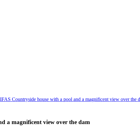
S Countryside house with a pool and a magnificent view over the 
 a magnificent view over the dam