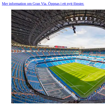
Mer information om Gran Via. Öppnas i ett nytt fönster.