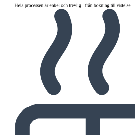
Hela processen är enkel och trevlig - från bokning till vistelse