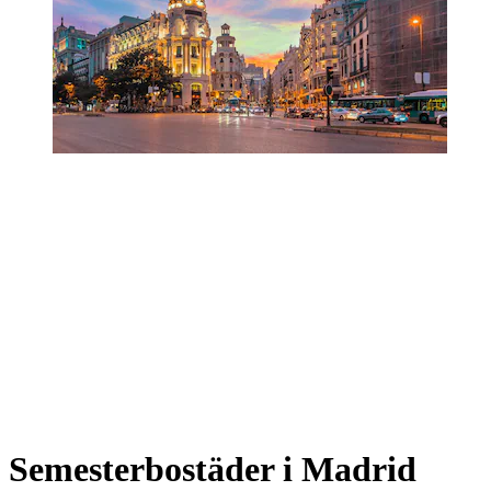
Semesterbostäder i Madrid