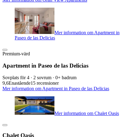
Mer information om Apartment in
Paseo de las Delicias
Premium-värd
Apartment in Paseo de las Delicias
Sovplats för 4 · 2 sovrum · 0+ badrum
9,6
Enastående
15 recensioner
Mer information om Apartment in Paseo de las Delicias
Mer information om Chalet Oasis
Chalet Oasis