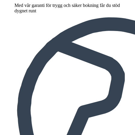
Med vår garanti för trygg och säker bokning får du stöd
dygnet runt