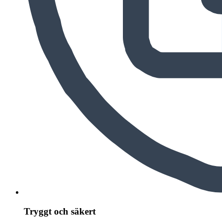
Tryggt och säkert