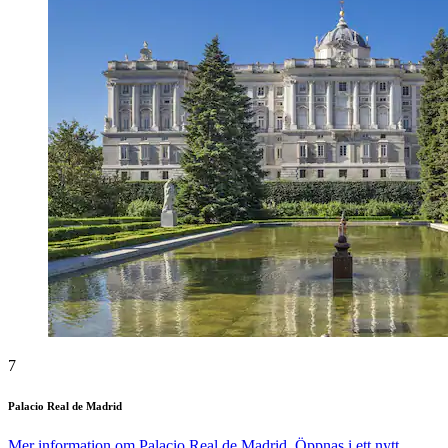
7
Palacio Real de Madrid
Mer information om Palacio Real de Madrid. Öppnas i ett nytt