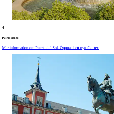
4
Puerta del Sol
Mer information om Puerta del Sol. Öppnas i ett nytt fönster.