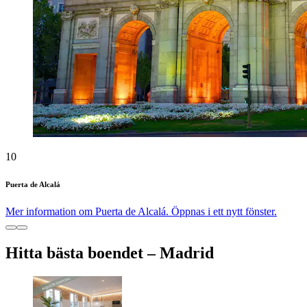
10
Puerta de Alcalá
Mer information om Puerta de Alcalá. Öppnas i ett nytt fönster.
Hitta bästa boendet – Madrid