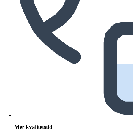
Mer kvalitetstid