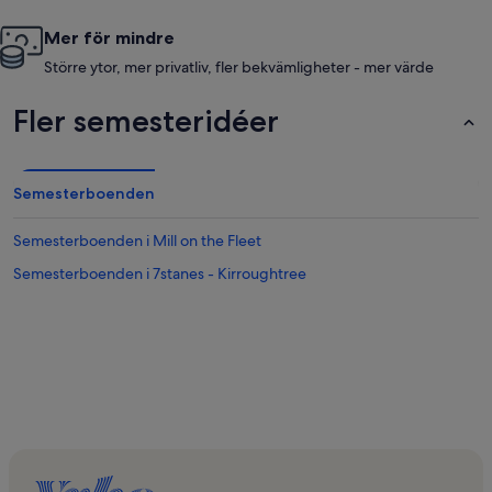
Mer för mindre
Större ytor, mer privatliv, fler bekvämligheter - mer värde
Fler semesteridéer
Semesterboenden
Semesterboenden i Mill on the Fleet
Semesterboenden i 7stanes - Kirroughtree