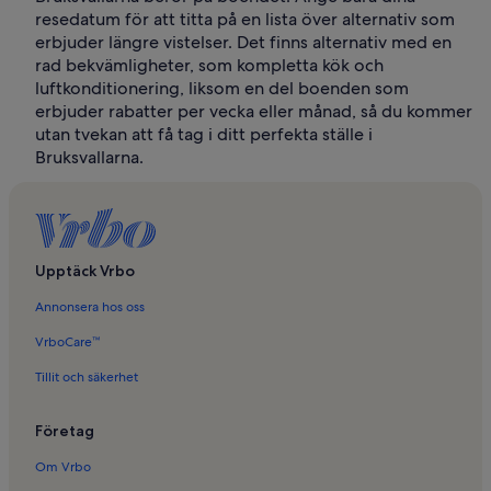
resedatum för att titta på en lista över alternativ som
erbjuder längre vistelser. Det finns alternativ med en
rad bekvämligheter, som kompletta kök och
luftkonditionering, liksom en del boenden som
erbjuder rabatter per vecka eller månad, så du kommer
utan tvekan att få tag i ditt perfekta ställe i
Bruksvallarna.
Upptäck Vrbo
Annonsera hos oss
VrboCare™
Tillit och säkerhet
Företag
Om Vrbo