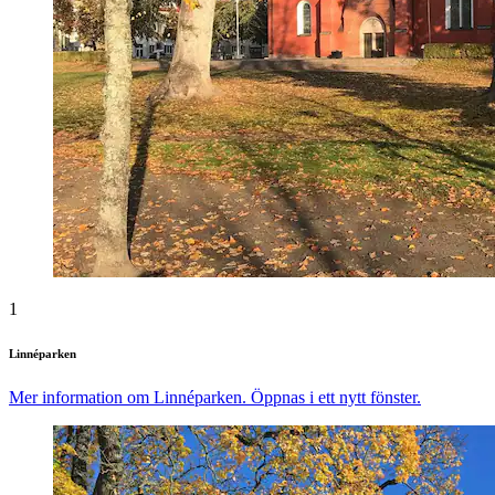
1
Linnéparken
Mer information om Linnéparken. Öppnas i ett nytt fönster.