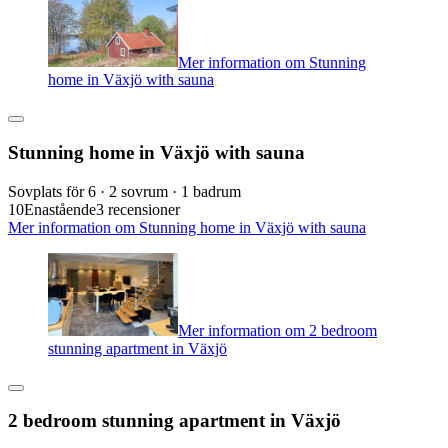
Mer information om Stunning
home in Växjö with sauna
Stunning home in Växjö with sauna
Sovplats för 6 · 2 sovrum · 1 badrum
10
Enastående
3 recensioner
Mer information om Stunning home in Växjö with sauna
Mer information om 2 bedroom
stunning apartment in Växjö
2 bedroom stunning apartment in Växjö