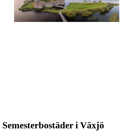
Semesterbostäder i Växjö