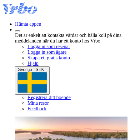
Hämta appen
Det är enkelt att kontakta värdar och hålla koll på dina
meddelanden när du har ett konto hos Vrbo
Logga in som resenär
Logga in som ägare
Skapa ett gratis konto
Hjälp
Sverige · SEK ·
Registrera ditt boende
Mina resor
Feedback