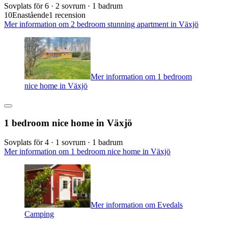
Sovplats för 6 · 2 sovrum · 1 badrum
10
Enastående
1 recension
Mer information om 2 bedroom stunning apartment in Växjö
Mer information om 1 bedroom
nice home in Växjö
1 bedroom nice home in Växjö
Sovplats för 4 · 1 sovrum · 1 badrum
Mer information om 1 bedroom nice home in Växjö
Mer information om Evedals
Camping