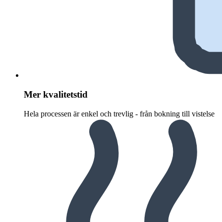
Mer kvalitetstid
Hela processen är enkel och trevlig - från bokning till vistelse