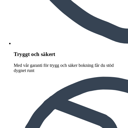
Tryggt och säkert
Med vår garanti för trygg och säker bokning får du stöd
dygnet runt