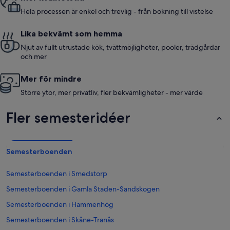
Hela processen är enkel och trevlig - från bokning till vistelse
Lika bekvämt som hemma
Njut av fullt utrustade kök, tvättmöjligheter, pooler, trädgårdar
och mer
Mer för mindre
Större ytor, mer privatliv, fler bekvämligheter - mer värde
Fler semesteridéer
Semesterboenden
Semesterboenden i Smedstorp
Semesterboenden i Gamla Staden-Sandskogen
Semesterboenden i Hammenhög
Semesterboenden i Skåne-Tranås