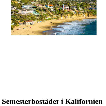
Semesterbostäder i Kalifornien