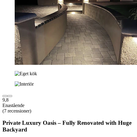
9,8
Enastående
(7 recensioner)
Private Luxury Oasis – Fully Renovated with Huge
Backyard