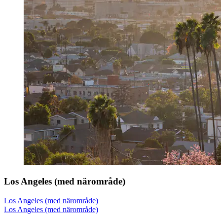
Los Angeles (med närområde)
Los Angeles (med närområde)
Los Angeles (med närområde)