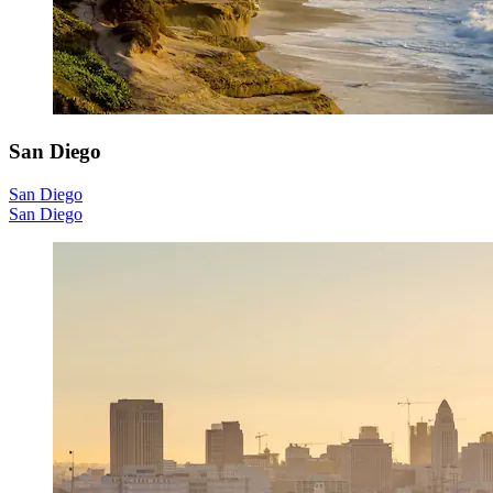
San Diego
San Diego
San Diego