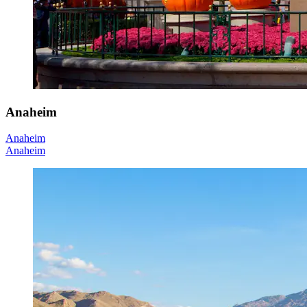
Anaheim
Anaheim
Anaheim