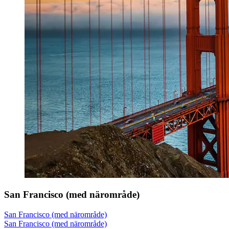
San Francisco (med närområde)
San Francisco (med närområde)
San Francisco (med närområde)