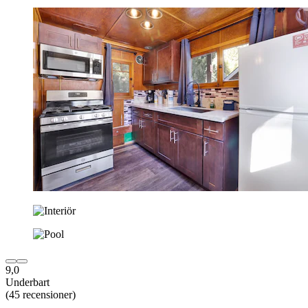
9,0
Underbart
(45 recensioner)