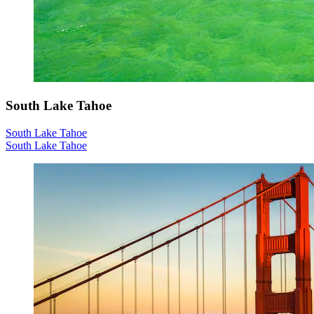
South Lake Tahoe
South Lake Tahoe
South Lake Tahoe