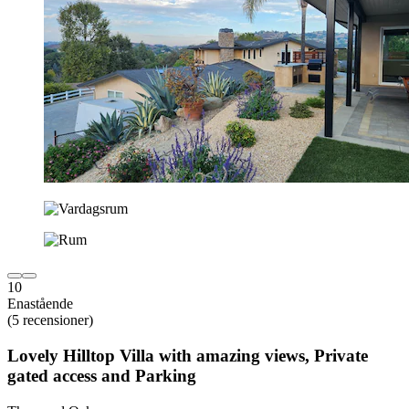
10
Enastående
(5 recensioner)
Lovely Hilltop Villa with amazing views, Private
gated access and Parking