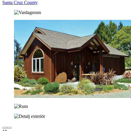
Santa Cruz County