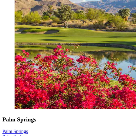
Palm Springs
Palm Springs