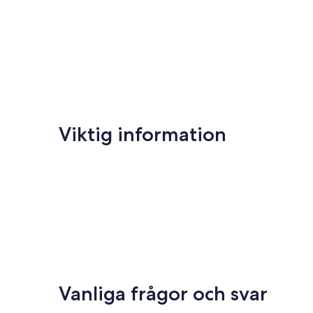
Viktig information
Vanliga frågor och svar