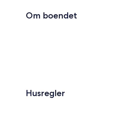
Om boendet
Husregler