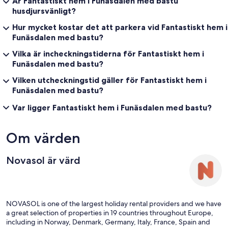
Är Fantastiskt hem i Funäsdalen med bastu
husdjursvänligt?
Hur mycket kostar det att parkera vid Fantastiskt hem i
Funäsdalen med bastu?
Vilka är incheckningstiderna för Fantastiskt hem i
Funäsdalen med bastu?
Vilken utcheckningstid gäller för Fantastiskt hem i
Funäsdalen med bastu?
Var ligger Fantastiskt hem i Funäsdalen med bastu?
Om värden
Novasol är värd
NOVASOL is one of the largest holiday rental providers and we have
a great selection of properties in 19 countries throughout Europe,
including in Norway, Denmark, Germany, Italy, France, Spain and