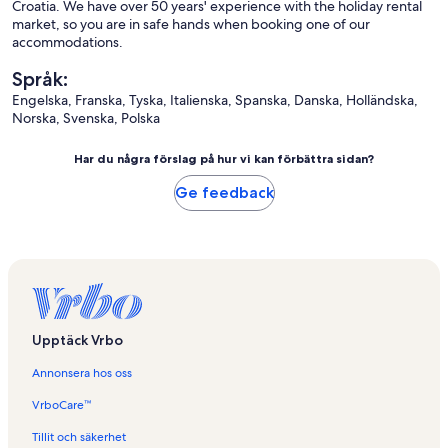
Croatia. We have over 50 years' experience with the holiday rental
market, so you are in safe hands when booking one of our
accommodations.
Språk:
Engelska, Franska, Tyska, Italienska, Spanska, Danska, Holländska,
Norska, Svenska, Polska
Har du några förslag på hur vi kan förbättra sidan?
Ge feedback
Upptäck Vrbo
Annonsera hos oss
VrboCare™
Tillit och säkerhet