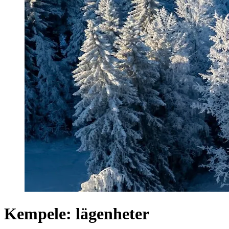
Kempele: lägenheter