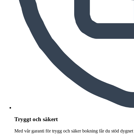
Tryggt och säkert
Med vår garanti för trygg och säker bokning får du stöd dygnet