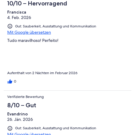
10/10 – Hervorragend
Francisca
4. Feb. 2026
Gut: Sauberkeit, Ausstattung und Kommunikation
Mit Google übersetzen
Tudo maravilhoso! Perfeito!
Aufenthalt von 2 Nächten im Februar 2026
0
Verifizierte Bewertung
8/10 – Gut
Evandrino
26. Jän. 2026
Gut: Sauberkeit, Ausstattung und Kommunikation
Mit Google übersetzen