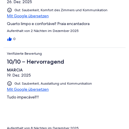
26. Dez. 2025
Gut: Sauberkeit, Komfort des Zimmers und Kommunikation
Mit Google übersetzen
Quarto limpo e confortável! Praia encantadora
Aufenthalt von 2 Nächten im Dezember 2025
0
Verifizierte Bewertung
10/10 – Hervorragend
MARCIA
19. Dez. 2025
Gut: Sauberkeit, Ausstattung und Kommunikation
Mit Google übersetzen
Tudo impecável!!!
Aufenthalt von 8 Nächten im Dezember 2025