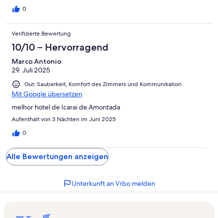
0
Verifizierte Bewertung
10/10 – Hervorragend
Marco Antonio
29. Juli 2025
Gut: Sauberkeit, Komfort des Zimmers und Kommunikation
Mit Google übersetzen
melhor hotel de Icarai de Amontada
Aufenthalt von 3 Nächten im Juni 2025
0
Alle Bewertungen anzeigen
Unterkunft an Vrbo melden