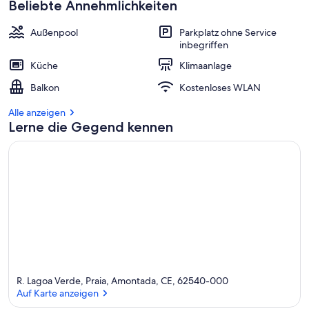
Beliebte Annehmlichkeiten
Außenpool
Parkplatz ohne Service
inbegriffen
Küche
Klimaanlage
Balkon
Kostenloses WLAN
Alle anzeigen
Lerne die Gegend kennen
R. Lagoa Verde, Praia, Amontada, CE, 62540-000
Auf Karte anzeigen