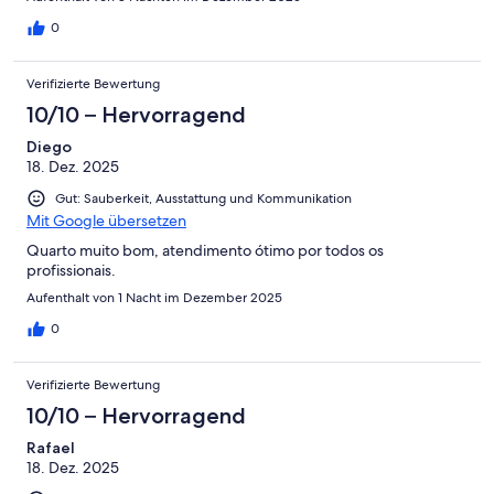
0
Verifizierte Bewertung
10/10 – Hervorragend
Diego
18. Dez. 2025
Gut: Sauberkeit, Ausstattung und Kommunikation
Mit Google übersetzen
Quarto muito bom, atendimento ótimo por todos os
profissionais.
Aufenthalt von 1 Nacht im Dezember 2025
0
Verifizierte Bewertung
10/10 – Hervorragend
Rafael
18. Dez. 2025