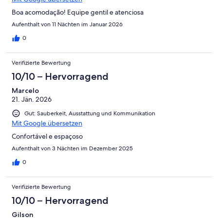
Boa acomodação! Equipe gentil e atenciosa
Aufenthalt von 11 Nächten im Januar 2026
0
Verifizierte Bewertung
10/10 – Hervorragend
Marcelo
21. Jän. 2026
Gut: Sauberkeit, Ausstattung und Kommunikation
Mit Google übersetzen
Confortável e espaçoso
Aufenthalt von 3 Nächten im Dezember 2025
0
Verifizierte Bewertung
10/10 – Hervorragend
Gilson