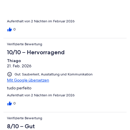
Aufenthalt von 2 Nächten im Februar 2026
0
Verifizierte Bewertung
10/10 – Hervorragend
Thiago
21. Feb. 2026
Gut: Sauberkeit, Ausstattung und Kommunikation
Mit Google übersetzen
tudo perfeito
Aufenthalt von 2 Nächten im Februar 2026
0
Verifizierte Bewertung
8/10 – Gut