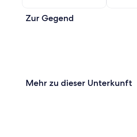
Zur Gegend
Mehr zu dieser Unterkunft