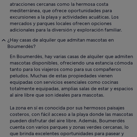
atracciones cercanas como la hermosa costa
mediterránea, que ofrece oportunidades para
excursiones a la playa y actividades acuáticas. Los
mercados y parques locales ofrecen opciones
adicionales para la diversión y exploración familiar.
¿Hay casas de alquiler que admitan mascotas en
Boumerdès?
En Boumerdès, hay varias casas de alquiler que admiten
mascotas disponibles, ofreciendo una estancia cómoda
tanto para los viajeros como para sus compañeros
peludos. Muchas de estas propiedades vienen
equipadas con servicios esenciales como cocinas
totalmente equipadas, amplias salas de estar y espacios
al aire libre que son ideales para mascotas.
La zona en sí es conocida por sus hermosos paisajes
costeros, con fácil acceso a la playa donde las mascotas
pueden disfrutar del aire libre. Además, Boumerdès
cuenta con varios parques y zonas verdes cercanas, lo
que brinda excelentes oportunidades para pasear y