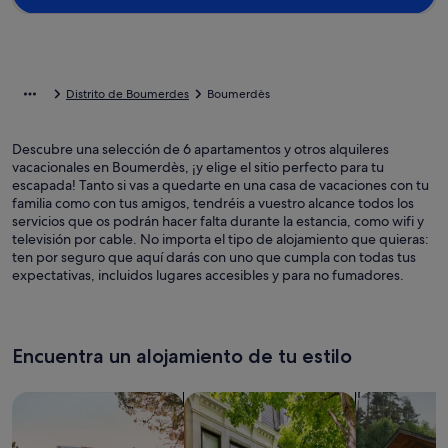
Distrito de Boumerdes
Boumerdès
Descubre una selección de 6 apartamentos y otros alquileres
vacacionales en Boumerdès, ¡y elige el sitio perfecto para tu
escapada! Tanto si vas a quedarte en una casa de vacaciones con tu
familia como con tus amigos, tendréis a vuestro alcance todos los
servicios que os podrán hacer falta durante la estancia, como wifi y
televisión por cable. No importa el tipo de alojamiento que quieras:
ten por seguro que aquí darás con uno que cumpla con todas tus
expectativas, incluidos lugares accesibles y para no fumadores.
Encuentra un alojamiento de tu estilo
Busca casas
Busca apartamentos
Buscar caba