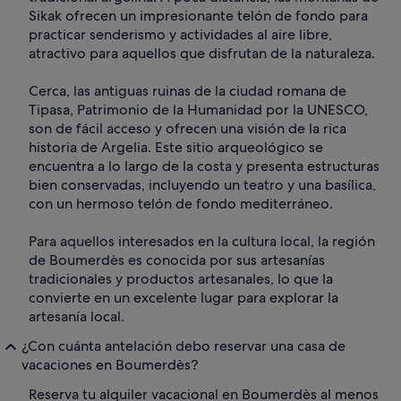
Sikak ofrecen un impresionante telón de fondo para
practicar senderismo y actividades al aire libre,
atractivo para aquellos que disfrutan de la naturaleza.
Cerca, las antiguas ruinas de la ciudad romana de
Tipasa, Patrimonio de la Humanidad por la UNESCO,
son de fácil acceso y ofrecen una visión de la rica
historia de Argelia. Este sitio arqueológico se
encuentra a lo largo de la costa y presenta estructuras
bien conservadas, incluyendo un teatro y una basílica,
con un hermoso telón de fondo mediterráneo.
Para aquellos interesados en la cultura local, la región
de Boumerdès es conocida por sus artesanías
tradicionales y productos artesanales, lo que la
convierte en un excelente lugar para explorar la
artesanía local.
¿Con cuánta antelación debo reservar una casa de
vacaciones en Boumerdès?
Reserva tu alquiler vacacional en Boumerdès al menos