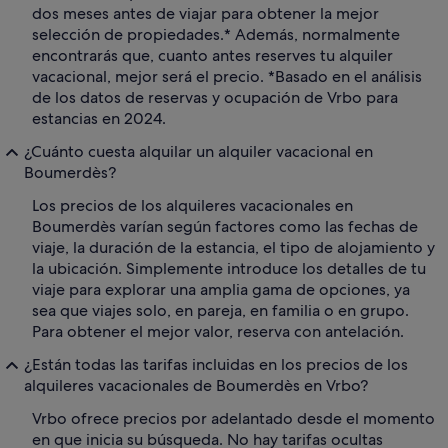
dos meses antes de viajar para obtener la mejor
selección de propiedades.* Además, normalmente
encontrarás que, cuanto antes reserves tu alquiler
vacacional, mejor será el precio. *Basado en el análisis
de los datos de reservas y ocupación de Vrbo para
estancias en 2024.
¿Cuánto cuesta alquilar un alquiler vacacional en
Boumerdès?
Los precios de los alquileres vacacionales en
Boumerdès varían según factores como las fechas de
viaje, la duración de la estancia, el tipo de alojamiento y
la ubicación. Simplemente introduce los detalles de tu
viaje para explorar una amplia gama de opciones, ya
sea que viajes solo, en pareja, en familia o en grupo.
Para obtener el mejor valor, reserva con antelación.
¿Están todas las tarifas incluidas en los precios de los
alquileres vacacionales de Boumerdès en Vrbo?
Vrbo ofrece precios por adelantado desde el momento
en que inicia su búsqueda. No hay tarifas ocultas