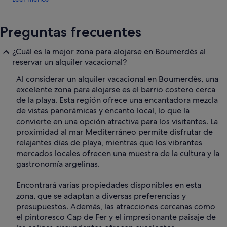
Preguntas frecuentes
¿Cuál es la mejor zona para alojarse en Boumerdès al
reservar un alquiler vacacional?
Al considerar un alquiler vacacional en Boumerdès, una
excelente zona para alojarse es el barrio costero cerca
de la playa. Esta región ofrece una encantadora mezcla
de vistas panorámicas y encanto local, lo que la
convierte en una opción atractiva para los visitantes. La
proximidad al mar Mediterráneo permite disfrutar de
relajantes días de playa, mientras que los vibrantes
mercados locales ofrecen una muestra de la cultura y la
gastronomía argelinas.
Encontrará varias propiedades disponibles en esta
zona, que se adaptan a diversas preferencias y
presupuestos. Además, las atracciones cercanas como
el pintoresco Cap de Fer y el impresionante paisaje de