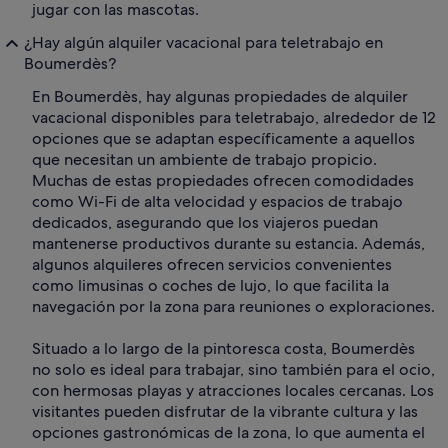
jugar con las mascotas.
¿Hay algún alquiler vacacional para teletrabajo en
Boumerdès?
En Boumerdès, hay algunas propiedades de alquiler
vacacional disponibles para teletrabajo, alrededor de 12
opciones que se adaptan específicamente a aquellos
que necesitan un ambiente de trabajo propicio.
Muchas de estas propiedades ofrecen comodidades
como Wi-Fi de alta velocidad y espacios de trabajo
dedicados, asegurando que los viajeros puedan
mantenerse productivos durante su estancia. Además,
algunos alquileres ofrecen servicios convenientes
como limusinas o coches de lujo, lo que facilita la
navegación por la zona para reuniones o exploraciones.
Situado a lo largo de la pintoresca costa, Boumerdès
no solo es ideal para trabajar, sino también para el ocio,
con hermosas playas y atracciones locales cercanas. Los
visitantes pueden disfrutar de la vibrante cultura y las
opciones gastronómicas de la zona, lo que aumenta el