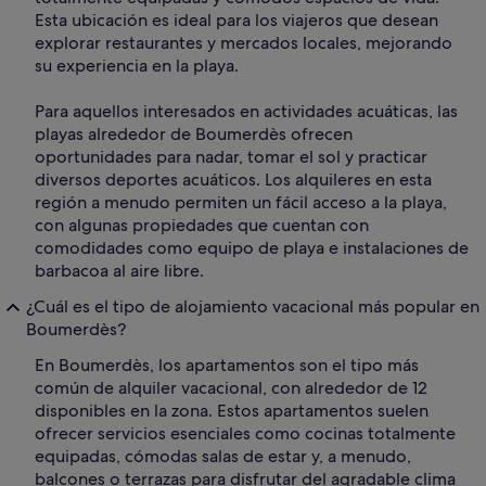
Esta ubicación es ideal para los viajeros que desean
explorar restaurantes y mercados locales, mejorando
su experiencia en la playa.
Para aquellos interesados en actividades acuáticas, las
playas alrededor de Boumerdès ofrecen
oportunidades para nadar, tomar el sol y practicar
diversos deportes acuáticos. Los alquileres en esta
región a menudo permiten un fácil acceso a la playa,
con algunas propiedades que cuentan con
comodidades como equipo de playa e instalaciones de
barbacoa al aire libre.
¿Cuál es el tipo de alojamiento vacacional más popular en
Boumerdès?
En Boumerdès, los apartamentos son el tipo más
común de alquiler vacacional, con alrededor de 12
disponibles en la zona. Estos apartamentos suelen
ofrecer servicios esenciales como cocinas totalmente
equipadas, cómodas salas de estar y, a menudo,
balcones o terrazas para disfrutar del agradable clima