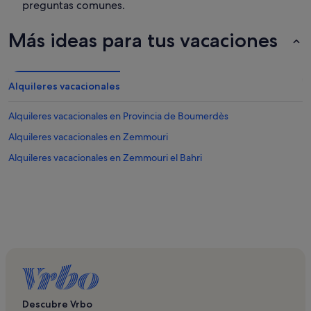
preguntas comunes.
Más ideas para tus vacaciones
Alquileres vacacionales
Alquileres vacacionales en Provincia de Boumerdès
Alquileres vacacionales en Zemmouri
Alquileres vacacionales en Zemmouri el Bahri
Descubre Vrbo