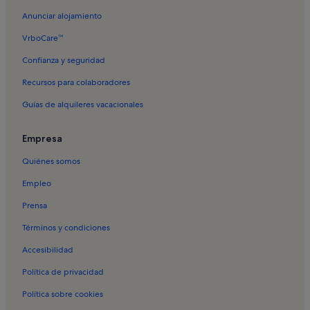
Anunciar alojamiento
VrboCare™
Confianza y seguridad
Recursos para colaboradores
Guías de alquileres vacacionales
Empresa
Quiénes somos
Empleo
Prensa
Términos y condiciones
Accesibilidad
Política de privacidad
Política sobre cookies