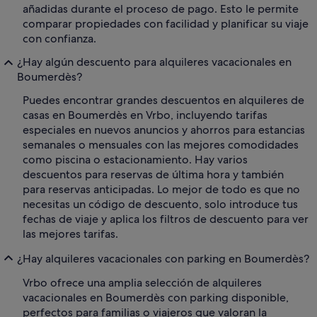
añadidas durante el proceso de pago. Esto le permite
comparar propiedades con facilidad y planificar su viaje
con confianza.
¿Hay algún descuento para alquileres vacacionales en
Boumerdès?
Puedes encontrar grandes descuentos en alquileres de
casas en Boumerdès en Vrbo, incluyendo tarifas
especiales en nuevos anuncios y ahorros para estancias
semanales o mensuales con las mejores comodidades
como piscina o estacionamiento. Hay varios
descuentos para reservas de última hora y también
para reservas anticipadas. Lo mejor de todo es que no
necesitas un código de descuento, solo introduce tus
fechas de viaje y aplica los filtros de descuento para ver
las mejores tarifas.
¿Hay alquileres vacacionales con parking en Boumerdès?
Vrbo ofrece una amplia selección de alquileres
vacacionales en Boumerdès con parking disponible,
perfectos para familias o viajeros que valoran la