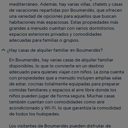
mediterráneo. Además, hay varias villas, chalets y casas
de vacaciones repartidas por Boumerdès, que ofrecen
una variedad de opciones para aquellos que buscan
habitaciones más espaciosas. Estas propiedades más
grandes a menudo cuentan con varios dormitorios,
espacios exteriores privados y comodidades
adecuadas para familias o grupos.
¿Hay casas de alquiler familiar en Boumerdès?
En Boumerdès, hay varias casas de alquiler familiar
disponibles, lo que lo convierte en un destino
adecuado para quienes viajan con niños. La zona cuenta
con propiedades que a menudo incluyen amplias salas
de estar, cocinas totalmente equipadas para preparar
comidas familiares y espacios al aire libre donde los
niños pueden jugar de forma segura. Muchas casas
también cuentan con comodidades como aire
acondicionado y Wi-Fi, lo que garantiza la comodidad
de todos los huéspedes.
Los visitantes de Boumerdès pueden disfrutar de