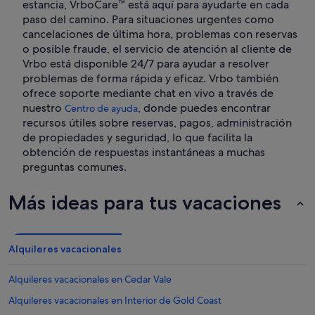
estancia, VrboCare™ está aquí para ayudarte en cada
paso del camino. Para situaciones urgentes como
cancelaciones de última hora, problemas con reservas
o posible fraude, el servicio de atención al cliente de
Vrbo está disponible 24/7 para ayudar a resolver
problemas de forma rápida y eficaz. Vrbo también
ofrece soporte mediante chat en vivo a través de
nuestro
, donde puedes encontrar
Centro de ayuda
recursos útiles sobre reservas, pagos, administración
de propiedades y seguridad, lo que facilita la
obtención de respuestas instantáneas a muchas
preguntas comunes.
Más ideas para tus vacaciones
Alquileres vacacionales
Alquileres vacacionales en Cedar Vale
Alquileres vacacionales en Interior de Gold Coast