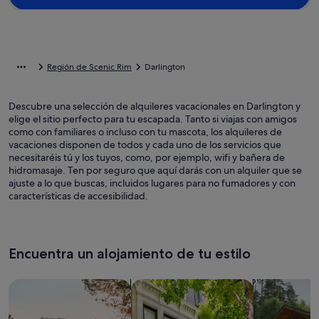
Región de Scenic Rim
Darlington
Descubre una selección de alquileres vacacionales en Darlington y
elige el sitio perfecto para tu escapada. Tanto si viajas con amigos
como con familiares o incluso con tu mascota, los alquileres de
vacaciones disponen de todos y cada uno de los servicios que
necesitaréis tú y los tuyos, como, por ejemplo, wifi y bañera de
hidromasaje. Ten por seguro que aquí darás con un alquiler que se
ajuste a lo que buscas, incluidos lugares para no fumadores y con
características de accesibilidad.
Encuentra un alojamiento de tu estilo
Busca casas
Busca apartamentos
Buscar caba