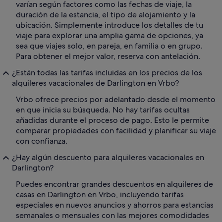
varían según factores como las fechas de viaje, la
duración de la estancia, el tipo de alojamiento y la
ubicación. Simplemente introduce los detalles de tu
viaje para explorar una amplia gama de opciones, ya
sea que viajes solo, en pareja, en familia o en grupo.
Para obtener el mejor valor, reserva con antelación.
¿Están todas las tarifas incluidas en los precios de los
alquileres vacacionales de Darlington en Vrbo?
Vrbo ofrece precios por adelantado desde el momento
en que inicia su búsqueda. No hay tarifas ocultas
añadidas durante el proceso de pago. Esto le permite
comparar propiedades con facilidad y planificar su viaje
con confianza.
¿Hay algún descuento para alquileres vacacionales en
Darlington?
Puedes encontrar grandes descuentos en alquileres de
casas en Darlington en Vrbo, incluyendo tarifas
especiales en nuevos anuncios y ahorros para estancias
semanales o mensuales con las mejores comodidades