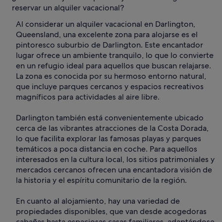
reservar un alquiler vacacional?
Al considerar un alquiler vacacional en Darlington,
Queensland, una excelente zona para alojarse es el
pintoresco suburbio de Darlington. Este encantador
lugar ofrece un ambiente tranquilo, lo que lo convierte
en un refugio ideal para aquellos que buscan relajarse.
La zona es conocida por su hermoso entorno natural,
que incluye parques cercanos y espacios recreativos
magníficos para actividades al aire libre.
Darlington también está convenientemente ubicado
cerca de las vibrantes atracciones de la Costa Dorada,
lo que facilita explorar las famosas playas y parques
temáticos a poca distancia en coche. Para aquellos
interesados en la cultura local, los sitios patrimoniales y
mercados cercanos ofrecen una encantadora visión de
la historia y el espíritu comunitario de la región.
En cuanto al alojamiento, hay una variedad de
propiedades disponibles, que van desde acogedoras
cabañas hasta espaciosas casas familiares, adaptándose