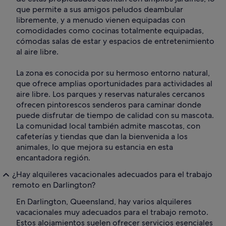
que permite a sus amigos peludos deambular
libremente, y a menudo vienen equipadas con
comodidades como cocinas totalmente equipadas,
cómodas salas de estar y espacios de entretenimiento
al aire libre.
La zona es conocida por su hermoso entorno natural,
que ofrece amplias oportunidades para actividades al
aire libre. Los parques y reservas naturales cercanos
ofrecen pintorescos senderos para caminar donde
puede disfrutar de tiempo de calidad con su mascota.
La comunidad local también admite mascotas, con
cafeterías y tiendas que dan la bienvenida a los
animales, lo que mejora su estancia en esta
encantadora región.
¿Hay alquileres vacacionales adecuados para el trabajo
remoto en Darlington?
En Darlington, Queensland, hay varios alquileres
vacacionales muy adecuados para el trabajo remoto.
Estos alojamientos suelen ofrecer servicios esenciales