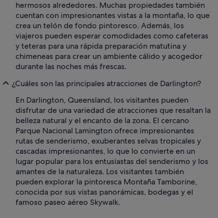
hermosos alrededores. Muchas propiedades también
cuentan con impresionantes vistas a la montaña, lo que
crea un telón de fondo pintoresco. Además, los
viajeros pueden esperar comodidades como cafeteras
y teteras para una rápida preparación matutina y
chimeneas para crear un ambiente cálido y acogedor
durante las noches más frescas.
¿Cuáles son las principales atracciones de Darlington?
En Darlington, Queensland, los visitantes pueden
disfrutar de una variedad de atracciones que resaltan la
belleza natural y el encanto de la zona. El cercano
Parque Nacional Lamington ofrece impresionantes
rutas de senderismo, exuberantes selvas tropicales y
cascadas impresionantes, lo que lo convierte en un
lugar popular para los entusiastas del senderismo y los
amantes de la naturaleza. Los visitantes también
pueden explorar la pintoresca Montaña Tamborine,
conocida por sus vistas panorámicas, bodegas y el
famoso paseo aéreo Skywalk.