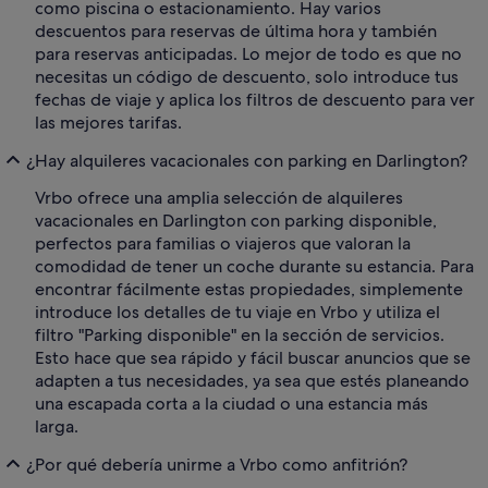
como piscina o estacionamiento. Hay varios
descuentos para reservas de última hora y también
para reservas anticipadas. Lo mejor de todo es que no
necesitas un código de descuento, solo introduce tus
fechas de viaje y aplica los filtros de descuento para ver
las mejores tarifas.
¿Hay alquileres vacacionales con parking en Darlington?
Vrbo ofrece una amplia selección de alquileres
vacacionales en Darlington con parking disponible,
perfectos para familias o viajeros que valoran la
comodidad de tener un coche durante su estancia. Para
encontrar fácilmente estas propiedades, simplemente
introduce los detalles de tu viaje en Vrbo y utiliza el
filtro "Parking disponible" en la sección de servicios.
Esto hace que sea rápido y fácil buscar anuncios que se
adapten a tus necesidades, ya sea que estés planeando
una escapada corta a la ciudad o una estancia más
larga.
¿Por qué debería unirme a Vrbo como anfitrión?