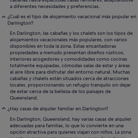
a diferentes necesidades y preferencias.
¿Cuál es el tipo de alojamiento vacacional más popular en
Darlington?
En Darlington, las cabañas y los chalets son los tipos de
alojamientos vacacionales más populares, con varios
disponibles en toda la zona. Estas encantadoras
propiedades a menudo presentan diseños rústicos,
interiores acogedores y comodidades como cocinas
totalmente equipadas, cómodas salas de estar y áreas
al aire libre para disfrutar del entorno natural. Muchas
cabañas y chalets están situados cerca de atracciones
locales, proporcionando un refugio tranquilo sin dejar
de estar cerca de la belleza de los paisajes de
Queensland.
¿Hay casas de alquiler familiar en Darlington?
En Darlington, Queensland, hay varias casas de alquiler
adecuadas para familias, lo que lo convierte en una
opción atractiva para quienes viajan con niños. La zona