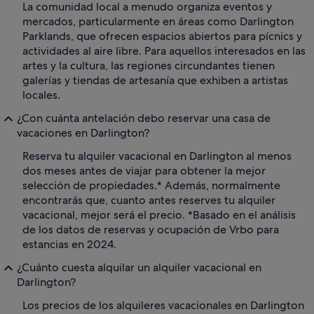
La comunidad local a menudo organiza eventos y
mercados, particularmente en áreas como Darlington
Parklands, que ofrecen espacios abiertos para pícnics y
actividades al aire libre. Para aquellos interesados en las
artes y la cultura, las regiones circundantes tienen
galerías y tiendas de artesanía que exhiben a artistas
locales.
¿Con cuánta antelación debo reservar una casa de
vacaciones en Darlington?
Reserva tu alquiler vacacional en Darlington al menos
dos meses antes de viajar para obtener la mejor
selección de propiedades.* Además, normalmente
encontrarás que, cuanto antes reserves tu alquiler
vacacional, mejor será el precio. *Basado en el análisis
de los datos de reservas y ocupación de Vrbo para
estancias en 2024.
¿Cuánto cuesta alquilar un alquiler vacacional en
Darlington?
Los precios de los alquileres vacacionales en Darlington