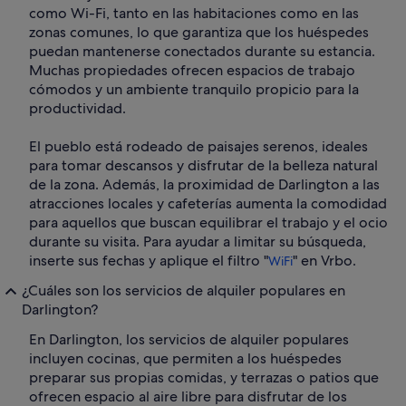
como Wi-Fi, tanto en las habitaciones como en las
zonas comunes, lo que garantiza que los huéspedes
puedan mantenerse conectados durante su estancia.
Muchas propiedades ofrecen espacios de trabajo
cómodos y un ambiente tranquilo propicio para la
productividad.
El pueblo está rodeado de paisajes serenos, ideales
para tomar descansos y disfrutar de la belleza natural
de la zona. Además, la proximidad de Darlington a las
atracciones locales y cafeterías aumenta la comodidad
para aquellos que buscan equilibrar el trabajo y el ocio
durante su visita. Para ayudar a limitar su búsqueda,
inserte sus fechas y aplique el filtro "
" en Vrbo.
WiFi
¿Cuáles son los servicios de alquiler populares en
Darlington?
En Darlington, los servicios de alquiler populares
incluyen cocinas, que permiten a los huéspedes
preparar sus propias comidas, y terrazas o patios que
ofrecen espacio al aire libre para disfrutar de los