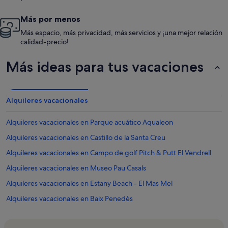
Más por menos
Más espacio, más privacidad, más servicios y ¡una mejor relación
calidad-precio!
Más ideas para tus vacaciones
Alquileres vacacionales
Alquileres vacacionales en Parque acuático Aqualeon
Alquileres vacacionales en Castillo de la Santa Creu
Alquileres vacacionales en Campo de golf Pitch & Putt El Vendrell
Alquileres vacacionales en Museo Pau Casals
Alquileres vacacionales en Estany Beach - El Mas Mel
Alquileres vacacionales en Baix Penedès
Alquileres vacacionales en Tobogán Calafell Slide