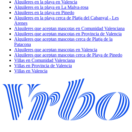
Alquileres en la playa en Valencia
Alquileres en la playa en La Malva-rosa
Alquileres en la playa en Pinedo
Alquileres en la playa cerca de Platja del Cabanyal - Les
Arenes
Alquileres que aceptan mascotas en Comunidad Valenciana
Alquileres que aceptan mascotas en Provincia de Valencia
Alquileres que aceptan mascotas cerca de Platja de la
Patacona
Alquileres que aceptan mascotas en Valencia
Alquileres que aceptan mascotas cerca de Playa de Pinedo
Villas en Comunidad Valenciana
Villas en Provincia de Valencia
Villas en Valencia