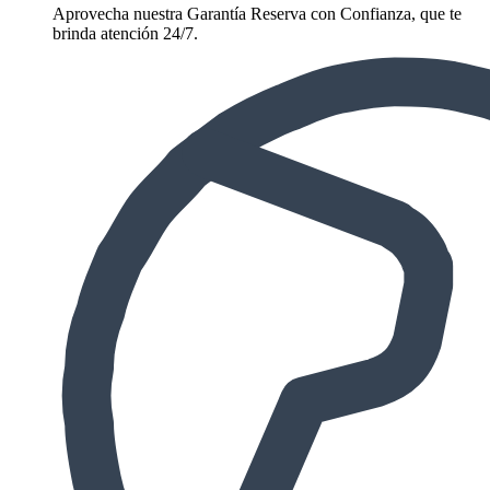
Aprovecha nuestra Garantía Reserva con Confianza, que te
brinda atención 24/7.