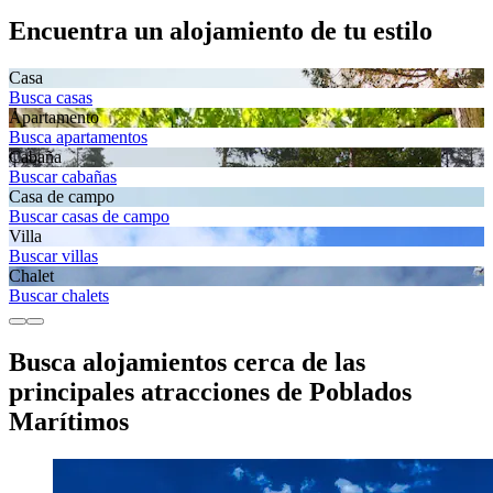
Encuentra un alojamiento de tu estilo
Casa
Busca casas
Apartamento
Busca apartamentos
Cabaña
Buscar cabañas
Casa de campo
Buscar casas de campo
Villa
Buscar villas
Chalet
Buscar chalets
Busca alojamientos cerca de las
principales atracciones de Poblados
Marítimos