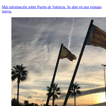
Más información sobre Puerto de Valencia. Se abre en una ventana
nueva.