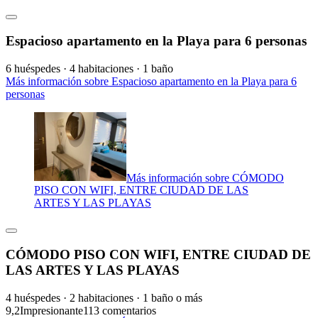
Espacioso apartamento en la Playa para 6 personas
6 huéspedes · 4 habitaciones · 1 baño
Más información sobre Espacioso apartamento en la Playa para 6
personas
Más información sobre CÓMODO
PISO CON WIFI, ENTRE CIUDAD DE LAS
ARTES Y LAS PLAYAS
CÓMODO PISO CON WIFI, ENTRE CIUDAD DE
LAS ARTES Y LAS PLAYAS
4 huéspedes · 2 habitaciones · 1 baño o más
9,2
Impresionante
113 comentarios