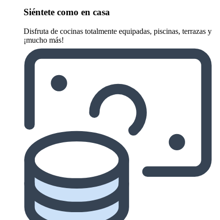
Siéntete como en casa
Disfruta de cocinas totalmente equipadas, piscinas, terrazas y
¡mucho más!