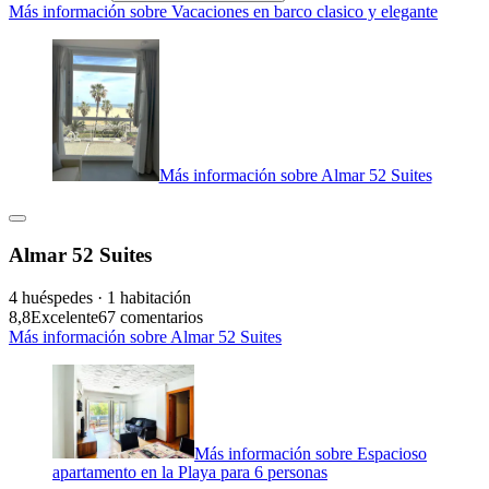
Más información sobre Vacaciones en barco clasico y elegante
Más información sobre Almar 52 Suites
Almar 52 Suites
4 huéspedes · 1 habitación
8,8
Excelente
67 comentarios
Más información sobre Almar 52 Suites
Más información sobre Espacioso
apartamento en la Playa para 6 personas