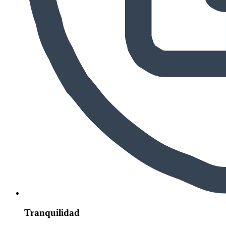
Tranquilidad