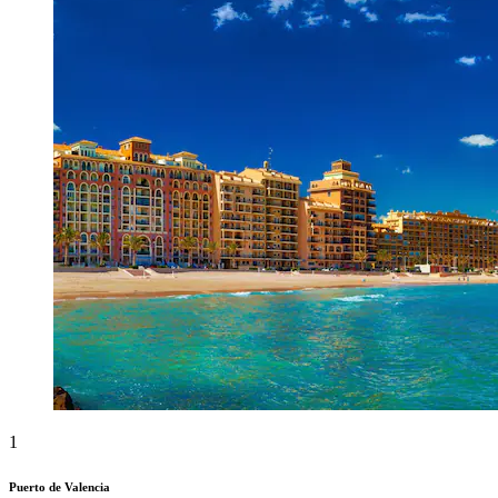
1
Puerto de Valencia