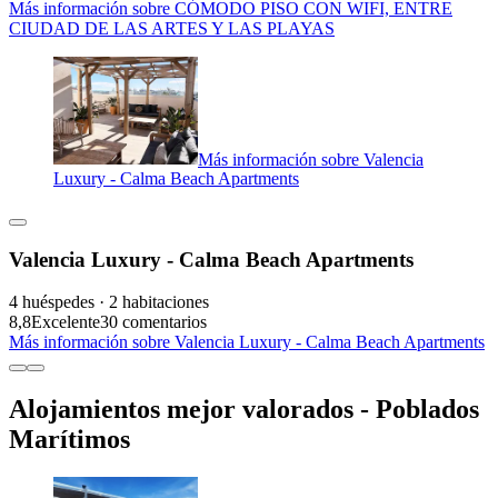
Más información sobre CÓMODO PISO CON WIFI, ENTRE
CIUDAD DE LAS ARTES Y LAS PLAYAS
Más información sobre Valencia
Luxury - Calma Beach Apartments
Valencia Luxury - Calma Beach Apartments
4 huéspedes · 2 habitaciones
8,8
Excelente
30 comentarios
Más información sobre Valencia Luxury - Calma Beach Apartments
Alojamientos mejor valorados - Poblados
Marítimos