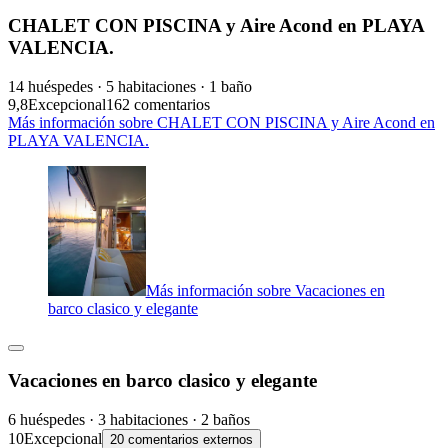
CHALET CON PISCINA y Aire Acond en PLAYA
VALENCIA.
14 huéspedes · 5 habitaciones · 1 baño
9,8
Excepcional
162 comentarios
Más información sobre CHALET CON PISCINA y Aire Acond en
PLAYA VALENCIA.
Más información sobre Vacaciones en
barco clasico y elegante
Vacaciones en barco clasico y elegante
6 huéspedes · 3 habitaciones · 2 baños
10
Excepcional
20 comentarios externos