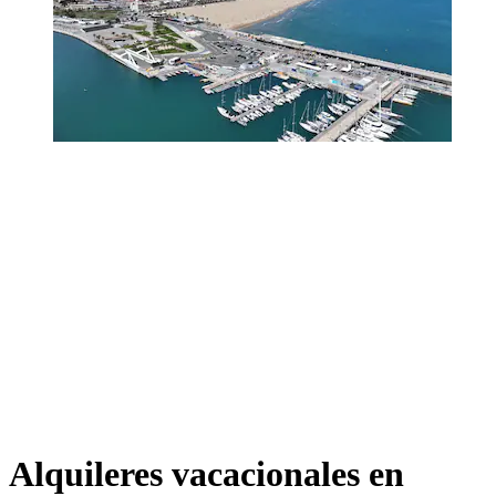
Alquileres vacacionales en