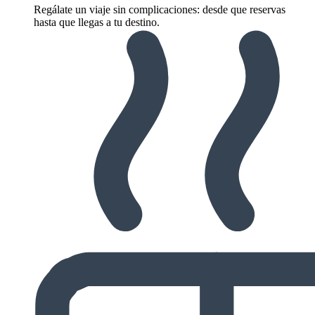
Regálate un viaje sin complicaciones: desde que reservas
hasta que llegas a tu destino.