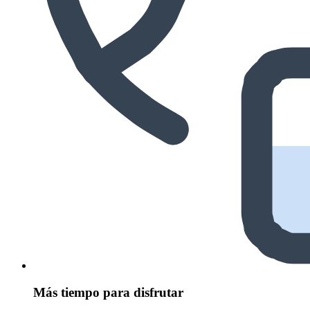
Más tiempo para disfrutar