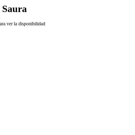
e Saura
ra ver la disponibilidad