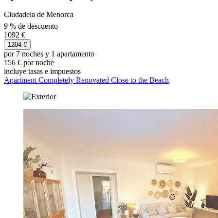
Ciudadela de Menorca
9 % de descuento
1092 €
1204 €
por 7 noches y 1 apartamento
156 € por noche
incluye tasas e impuestos
Apartment Completely Renovated Close to the Beach