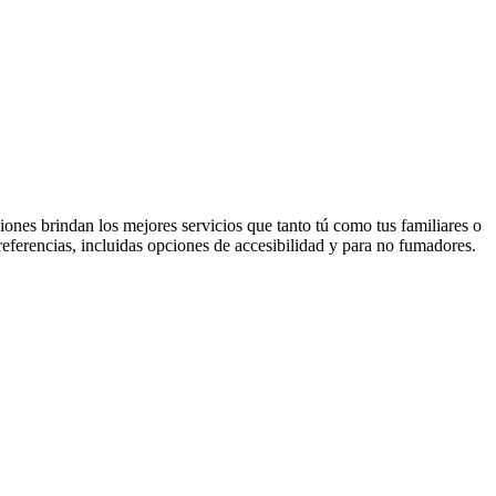
ciones brindan los mejores servicios que tanto tú como tus familiares o
eferencias, incluidas opciones de accesibilidad y para no fumadores.