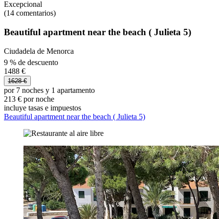
Excepcional
(14 comentarios)
Beautiful apartment near the beach ( Julieta 5)
Ciudadela de Menorca
9 % de descuento
1488 €
1628 €
por 7 noches y 1 apartamento
213 € por noche
incluye tasas e impuestos
Beautiful apartment near the beach ( Julieta 5)