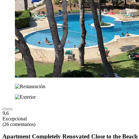
9,6
Excepcional
(26 comentarios)
Apartment Completely Renovated Close to the Beach