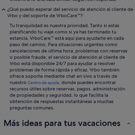
¿Qué puedo esperar del servicio de atención al cliente de
Vrbo y del soporte de VrboCare™?
Tu tranquilidad es nuestra prioridad. Tanto si estás
planificando tu viaje como si ya has terminado tu
estancia, VrboCare™ está aquí para ayudarte en cada
paso del camino. Para situaciones urgentes como
cancelaciones de última hora, problemas con reservas
o posible fraude, el servicio de atención al cliente de
Vrbo está disponible 24/7 para ayudar a resolver
problemas de forma rápida y eficaz. Vrbo también
ofrece soporte mediante chat en vivo a través de
nuestro
donde puedes encontrar
Centro de ayuda,
recursos útiles sobre reservas, pagos, administración
de propiedades y seguridad, lo que facilita la
obtención de respuestas instantáneas a muchas
preguntas comunes.
Más ideas para tus vacaciones