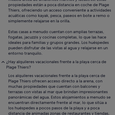
propiedades están a poca distancia en coche de Plage
Thiers, ofreciendo un acceso conveniente a actividades
acuáticas como kayak, pesca, paseos en bote a remo o
simplemente relajarse en la orilla.
Estas casas a menudo cuentan con amplias terrazas,
fogatas, jacuzzis y cocinas completas, lo que las hace
ideales para familias y grupos grandes. Los huéspedes
pueden disfrutar de las vistas al agua y relajarse en un
entorno tranquilo.
¿Hay alquileres vacacionales frente a la playa cerca de
Plage Thiers?
Los alquileres vacacionales frente a la playa cerca de
Plage Thiers ofrecen acceso directo a la arena, con
muchas propiedades que cuentan con balcones y
terrazas con vistas al mar que brindan impresionantes
panorámicas del agua. Estos alojamientos a menudo se
encuentran directamente frente al mar, lo que sitúa a
los huéspedes a pocos pasos de la playa y a poca
distancia de animadas zonas de restaurantes y tiendas.