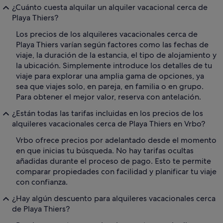
¿Cuánto cuesta alquilar un alquiler vacacional cerca de
Playa Thiers?
Los precios de los alquileres vacacionales cerca de
Playa Thiers varían según factores como las fechas de
viaje, la duración de la estancia, el tipo de alojamiento y
la ubicación. Simplemente introduce los detalles de tu
viaje para explorar una amplia gama de opciones, ya
sea que viajes solo, en pareja, en familia o en grupo.
Para obtener el mejor valor, reserva con antelación.
¿Están todas las tarifas incluidas en los precios de los
alquileres vacacionales cerca de Playa Thiers en Vrbo?
Vrbo ofrece precios por adelantado desde el momento
en que inicias tu búsqueda. No hay tarifas ocultas
añadidas durante el proceso de pago. Esto te permite
comparar propiedades con facilidad y planificar tu viaje
con confianza.
¿Hay algún descuento para alquileres vacacionales cerca
de Playa Thiers?