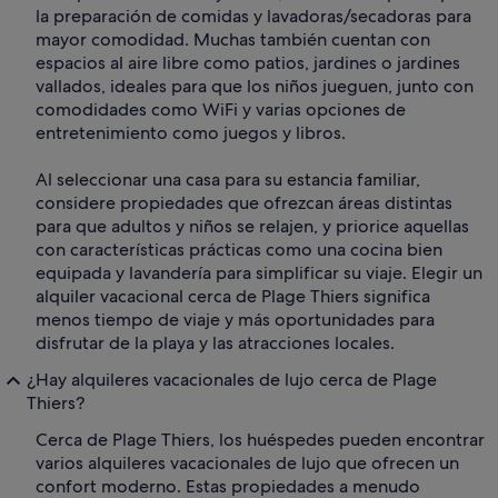
la preparación de comidas y lavadoras/secadoras para
mayor comodidad. Muchas también cuentan con
espacios al aire libre como patios, jardines o jardines
vallados, ideales para que los niños jueguen, junto con
comodidades como WiFi y varias opciones de
entretenimiento como juegos y libros.
Al seleccionar una casa para su estancia familiar,
considere propiedades que ofrezcan áreas distintas
para que adultos y niños se relajen, y priorice aquellas
con características prácticas como una cocina bien
equipada y lavandería para simplificar su viaje. Elegir un
alquiler vacacional cerca de Plage Thiers significa
menos tiempo de viaje y más oportunidades para
disfrutar de la playa y las atracciones locales.
¿Hay alquileres vacacionales de lujo cerca de Plage
Thiers?
Cerca de Plage Thiers, los huéspedes pueden encontrar
varios alquileres vacacionales de lujo que ofrecen un
confort moderno. Estas propiedades a menudo