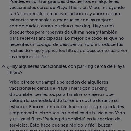
Puedes encontrar grandes descuentos en alquileres
vacacionales cerca de Playa Thiers en Vrbo, incluyendo
tarifas especiales en nuevos anuncios y ahorros para
estancias semanales o mensuales con las mejores
comodidades, como piscina o parking. Hay varios
descuentos para reservas de última hora y también
para reservas anticipadas. Lo mejor de todo es que no
necesitas un código de descuento; solo introduce tus
fechas de viaje y aplica los filtros de descuento para ver
las mejores tarifas.
¿Hay alquileres vacacionales con parking cerca de Playa
Thiers?
Vrbo ofrece una amplia selección de alquileres
vacacionales cerca de Playa Thiers con parking
disponible, perfectos para familias o viajeros que
valoran la comodidad de tener un coche durante su
estancia. Para encontrar fácilmente estas propiedades,
simplemente introduce los detalles de tu viaje en Vrbo
y utiliza el filtro "Parking disponible" en la sección de
servicios. Esto hace que sea rápido y fácil buscar