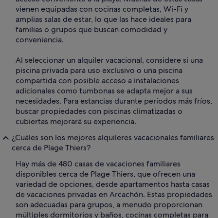
vienen equipadas con cocinas completas, Wi-Fi y
amplias salas de estar, lo que las hace ideales para
familias o grupos que buscan comodidad y
conveniencia.
Al seleccionar un alquiler vacacional, considere si una
piscina privada para uso exclusivo o una piscina
compartida con posible acceso a instalaciones
adicionales como tumbonas se adapta mejor a sus
necesidades. Para estancias durante períodos más fríos,
buscar propiedades con piscinas climatizadas o
cubiertas mejorará su experiencia.
¿Cuáles son los mejores alquileres vacacionales familiares
cerca de Plage Thiers?
Hay más de 480 casas de vacaciones familiares
disponibles cerca de Plage Thiers, que ofrecen una
variedad de opciones, desde apartamentos hasta casas
de vacaciones privadas en Arcachón. Estas propiedades
son adecuadas para grupos, a menudo proporcionan
múltiples dormitorios y baños, cocinas completas para