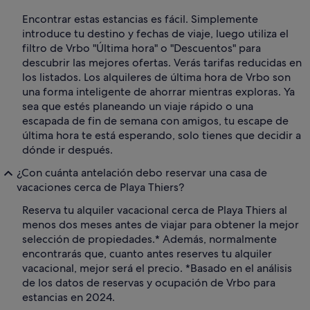
Encontrar estas estancias es fácil. Simplemente
introduce tu destino y fechas de viaje, luego utiliza el
filtro de Vrbo "Última hora" o "Descuentos" para
descubrir las mejores ofertas. Verás tarifas reducidas en
los listados. Los alquileres de última hora de Vrbo son
una forma inteligente de ahorrar mientras exploras. Ya
sea que estés planeando un viaje rápido o una
escapada de fin de semana con amigos, tu escape de
última hora te está esperando, solo tienes que decidir a
dónde ir después.
¿Con cuánta antelación debo reservar una casa de
vacaciones cerca de Playa Thiers?
Reserva tu alquiler vacacional cerca de Playa Thiers al
menos dos meses antes de viajar para obtener la mejor
selección de propiedades.* Además, normalmente
encontrarás que, cuanto antes reserves tu alquiler
vacacional, mejor será el precio. *Basado en el análisis
de los datos de reservas y ocupación de Vrbo para
estancias en 2024.