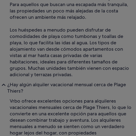
Para aquellos que buscan una escapada más tranquila,
las propiedades un poco más alejadas de la costa
ofrecen un ambiente más relajado.
Los huéspedes a menudo pueden disfrutar de
comodidades de playa como tumbonas y toallas de
playa, lo que facilita las idas al agua. Los tipos de
alojamiento van desde cómodos apartamentos con
vistas al mar hasta casas privadas de varias
habitaciones, ideales para diferentes tamaños de
grupos. Muchas unidades también vienen con espacio
adicional y terrazas privadas.
¿Hay algún alquiler vacacional mensual cerca de Plage
Thiers?
Vrbo ofrece excelentes opciones para alquileres
vacacionales mensuales cerca de Plage Thiers, lo que lo
convierte en una excelente opción para aquellos que
desean combinar trabajo y aventura. Los alquileres
mensuales a menudo se sienten como un verdadero
hogar lejos del hogar, con propiedades