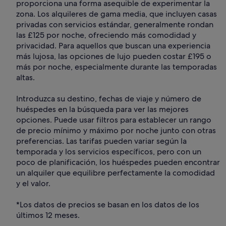
proporciona una forma asequible de experimentar la
zona. Los alquileres de gama media, que incluyen casas
privadas con servicios estándar, generalmente rondan
las £125 por noche, ofreciendo más comodidad y
privacidad. Para aquellos que buscan una experiencia
más lujosa, las opciones de lujo pueden costar £195 o
más por noche, especialmente durante las temporadas
altas.
Introduzca su destino, fechas de viaje y número de
huéspedes en la búsqueda para ver las mejores
opciones. Puede usar filtros para establecer un rango
de precio mínimo y máximo por noche junto con otras
preferencias. Las tarifas pueden variar según la
temporada y los servicios específicos, pero con un
poco de planificación, los huéspedes pueden encontrar
un alquiler que equilibre perfectamente la comodidad
y el valor.
*Los datos de precios se basan en los datos de los
últimos 12 meses.