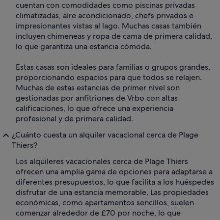
cuentan con comodidades como piscinas privadas
climatizadas, aire acondicionado, chefs privados e
impresionantes vistas al lago. Muchas casas también
incluyen chimeneas y ropa de cama de primera calidad,
lo que garantiza una estancia cómoda.
Estas casas son ideales para familias o grupos grandes,
proporcionando espacios para que todos se relajen.
Muchas de estas estancias de primer nivel son
gestionadas por anfitriones de Vrbo con altas
calificaciones, lo que ofrece una experiencia
profesional y de primera calidad.
¿Cuánto cuesta un alquiler vacacional cerca de Plage
Thiers?
Los alquileres vacacionales cerca de Plage Thiers
ofrecen una amplia gama de opciones para adaptarse a
diferentes presupuestos, lo que facilita a los huéspedes
disfrutar de una estancia memorable. Las propiedades
económicas, como apartamentos sencillos, suelen
comenzar alrededor de £70 por noche, lo que