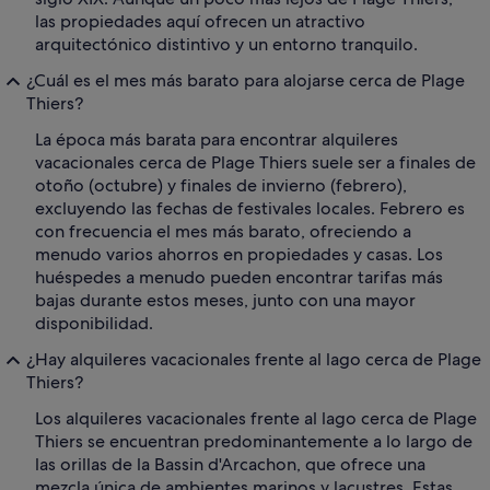
las propiedades aquí ofrecen un atractivo
arquitectónico distintivo y un entorno tranquilo.
¿Cuál es el mes más barato para alojarse cerca de Plage
Thiers?
La época más barata para encontrar alquileres
vacacionales cerca de Plage Thiers suele ser a finales de
otoño (octubre) y finales de invierno (febrero),
excluyendo las fechas de festivales locales. Febrero es
con frecuencia el mes más barato, ofreciendo a
menudo varios ahorros en propiedades y casas. Los
huéspedes a menudo pueden encontrar tarifas más
bajas durante estos meses, junto con una mayor
disponibilidad.
¿Hay alquileres vacacionales frente al lago cerca de Plage
Thiers?
Los alquileres vacacionales frente al lago cerca de Plage
Thiers se encuentran predominantemente a lo largo de
las orillas de la Bassin d'Arcachon, que ofrece una
mezcla única de ambientes marinos y lacustres. Estas