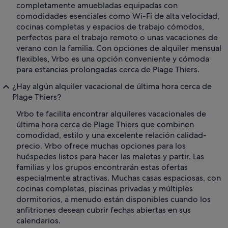
completamente amuebladas equipadas con
comodidades esenciales como Wi-Fi de alta velocidad,
cocinas completas y espacios de trabajo cómodos,
perfectos para el trabajo remoto o unas vacaciones de
verano con la familia. Con opciones de alquiler mensual
flexibles, Vrbo es una opción conveniente y cómoda
para estancias prolongadas cerca de Plage Thiers.
¿Hay algún alquiler vacacional de última hora cerca de
Plage Thiers?
Vrbo te facilita encontrar alquileres vacacionales de
última hora cerca de Plage Thiers que combinen
comodidad, estilo y una excelente relación calidad-
precio. Vrbo ofrece muchas opciones para los
huéspedes listos para hacer las maletas y partir. Las
familias y los grupos encontrarán estas ofertas
especialmente atractivas. Muchas casas espaciosas, con
cocinas completas, piscinas privadas y múltiples
dormitorios, a menudo están disponibles cuando los
anfitriones desean cubrir fechas abiertas en sus
calendarios.