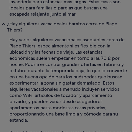
lavandería para estancias más largas. Estas casas son
ideales para familias o parejas que buscan una
escapada relajante junto al mar.
¿Hay alquileres vacacionales baratos cerca de Plage
Thiers?
Hay varios alquileres vacacionales asequibles cerca de
Plage Thiers, especialmente si es flexible con la
ubicación y las fechas de viaje. Las estancias
económicas suelen empezar en torno a las 70 £ por
noche. Podría encontrar grandes ofertas en febrero y
octubre durante la temporada baja, lo que lo convierte
en una buena opción para los huéspedes que buscan
experimentar la zona sin gastar demasiado. Estos
alquileres vacacionales a menudo incluyen servicios
como WiFi, artículos de tocador y aparcamiento
privado, y pueden variar desde acogedores
apartamentos hasta modestas casas privadas,
proporcionando una base limpia y cómoda para su
estancia.