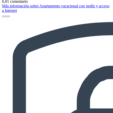
6,0
1 comentario
Más información sobre Apartamento vacacional con jardín y acceso
a Internet