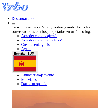
Descargar app
Crea una cuenta en Vrbo y podrás guardar todas tus
conversaciones con los propietarios en un único lugar.
Acceder como viajero/a
Acceder como propietario/a
Crear cuenta gratis
Ayuda
España · EUR ·
Anunciar alojamiento
Mis viajes
Danos tu opinión