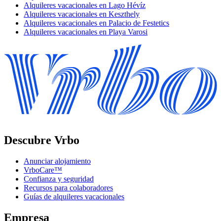
Alquileres vacacionales en Lago Hévíz
Alquileres vacacionales en Keszthely
Alquileres vacacionales en Palacio de Festetics
Alquileres vacacionales en Playa Varosi
Descubre Vrbo
Anunciar alojamiento
VrboCare™
Confianza y seguridad
Recursos para colaboradores
Guías de alquileres vacacionales
Empresa