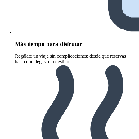
Más tiempo para disfrutar
Regálate un viaje sin complicaciones: desde que reservas
hasta que llegas a tu destino.