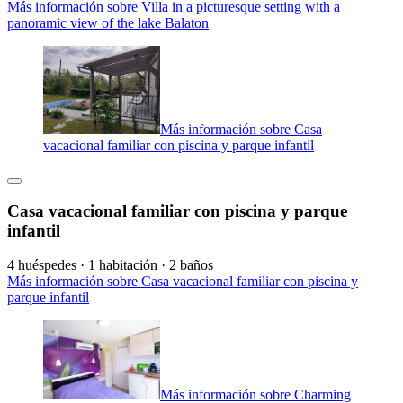
Más información sobre Villa in a picturesque setting with a
panoramic view of the lake Balaton
Más información sobre Casa
vacacional familiar con piscina y parque infantil
Casa vacacional familiar con piscina y parque
infantil
4 huéspedes · 1 habitación · 2 baños
Más información sobre Casa vacacional familiar con piscina y
parque infantil
Más información sobre Charming