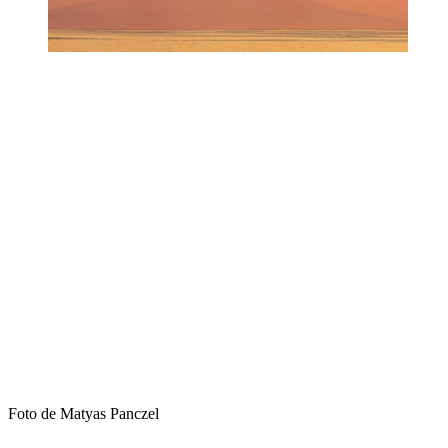
Foto de Matyas Panczel