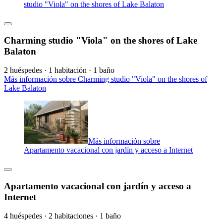
studio "Viola" on the shores of Lake Balaton
Charming studio "Viola" on the shores of Lake
Balaton
2 huéspedes · 1 habitación · 1 baño
Más información sobre Charming studio "Viola" on the shores of
Lake Balaton
Más información sobre
Apartamento vacacional con jardín y acceso a Internet
Apartamento vacacional con jardín y acceso a
Internet
4 huéspedes · 2 habitaciones · 1 baño