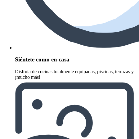
Siéntete como en casa
Disfruta de cocinas totalmente equipadas, piscinas, terrazas y
¡mucho más!