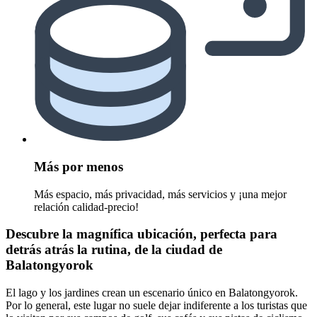
Más por menos
Más espacio, más privacidad, más servicios y ¡una mejor
relación calidad-precio!
Descubre la magnífica ubicación, perfecta para
detrás atrás la rutina, de la ciudad de
Balatongyorok
El lago y los jardines crean un escenario único en Balatongyorok.
Por lo general, este lugar no suele dejar indiferente a los turistas que