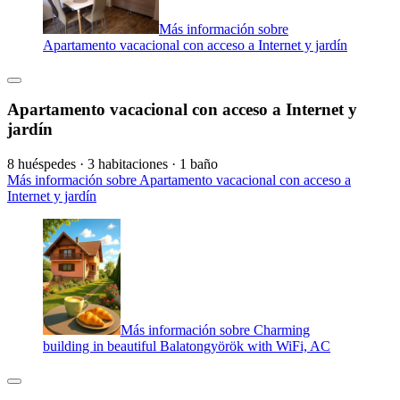
Más información sobre
Apartamento vacacional con acceso a Internet y jardín
Apartamento vacacional con acceso a Internet y
jardín
8 huéspedes · 3 habitaciones · 1 baño
Más información sobre Apartamento vacacional con acceso a
Internet y jardín
Más información sobre Charming
building in beautiful Balatongyörök with WiFi, AC