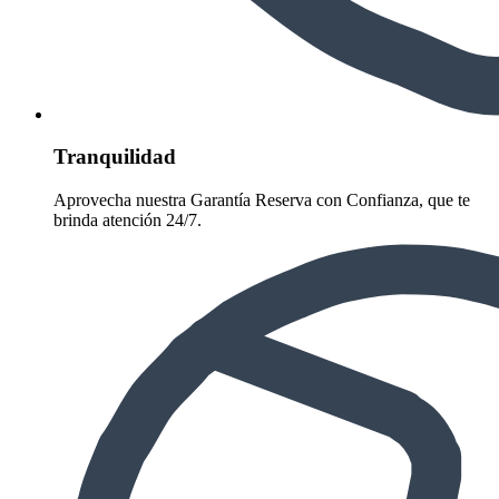
Tranquilidad
Aprovecha nuestra Garantía Reserva con Confianza, que te
brinda atención 24/7.