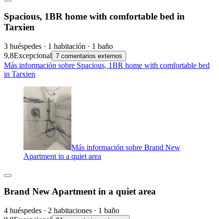
Spacious, 1BR home with comfortable bed in
Tarxien
3 huéspedes · 1 habitación · 1 baño
9,8
Excepcional
7 comentarios externos
Más información sobre Spacious, 1BR home with comfortable bed
in Tarxien
Más información sobre Brand New
Apartment in a quiet area
Brand New Apartment in a quiet area
4 huéspedes · 2 habitaciones · 1 baño