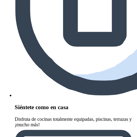
Siéntete como en casa
Disfruta de cocinas totalmente equipadas, piscinas, terrazas y
¡mucho más!