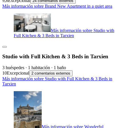
9,8
Excepcional
24 comentarios externos
Más información sobre Brand New Apartment in a quiet area
Más información sobre Studio with
Full Kitchen & 3 Beds in Tarxien
Studio with Full Kitchen & 3 Beds in Tarxien
3 huéspedes · 1 habitación · 1 baño
10
Excepcional
2 comentarios externos
Más información sobre Studio with Full Kitchen & 3 Beds in
Tarxien
Más información sobre Wonderful