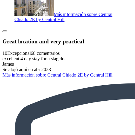
Más información sobre Central
Chiado 2E by Central Hill
Great location and very practical
10
Excepcional
68 comentarios
excellent 4 day stay for a stag do.
James
Se alojó aquí en abr 2023
Más información sobre Central Chiado 2E by Central Hill