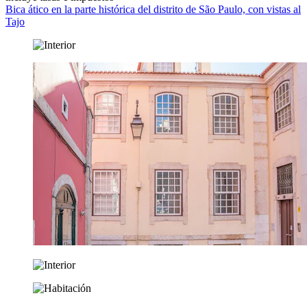
Bica ático en la parte histórica del distrito de São Paulo, con vistas al
Tajo