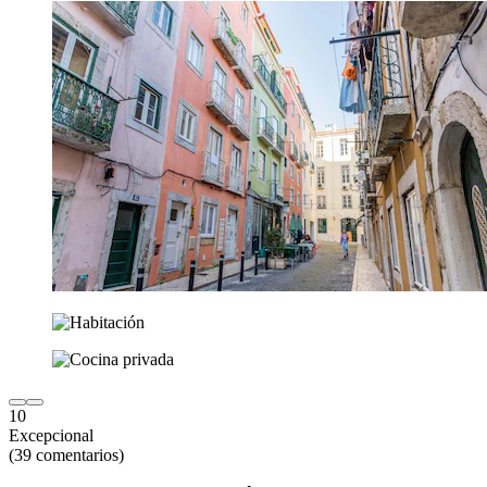
10
Excepcional
(39 comentarios)