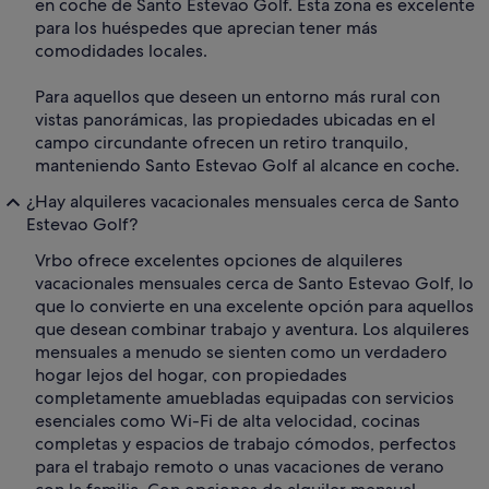
en coche de Santo Estevao Golf. Esta zona es excelente
para los huéspedes que aprecian tener más
comodidades locales.
Para aquellos que deseen un entorno más rural con
vistas panorámicas, las propiedades ubicadas en el
campo circundante ofrecen un retiro tranquilo,
manteniendo Santo Estevao Golf al alcance en coche.
¿Hay alquileres vacacionales mensuales cerca de Santo
Estevao Golf?
Vrbo ofrece excelentes opciones de alquileres
vacacionales mensuales cerca de Santo Estevao Golf, lo
que lo convierte en una excelente opción para aquellos
que desean combinar trabajo y aventura. Los alquileres
mensuales a menudo se sienten como un verdadero
hogar lejos del hogar, con propiedades
completamente amuebladas equipadas con servicios
esenciales como Wi-Fi de alta velocidad, cocinas
completas y espacios de trabajo cómodos, perfectos
para el trabajo remoto o unas vacaciones de verano