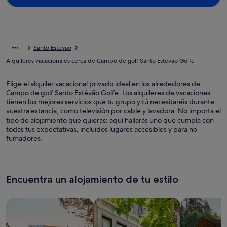
Santo Estevão
Alquileres vacacionales cerca de Campo de golf Santo Estêvão Golfe
Elige el alquiler vacacional privado ideal en los alrededores de
Campo de golf Santo Estêvão Golfe. Los alquileres de vacaciones
tienen los mejores servicios que tu grupo y tú necesitaréis durante
vuestra estancia, como televisión por cable y lavadora. No importa el
tipo de alojamiento que quieras: aquí hallarás uno que cumpla con
todas tus expectativas, incluidos lugares accesibles y para no
fumadores.
Encuentra un alojamiento de tu estilo
Busca casas
Busca apartamentos
Buscar caba