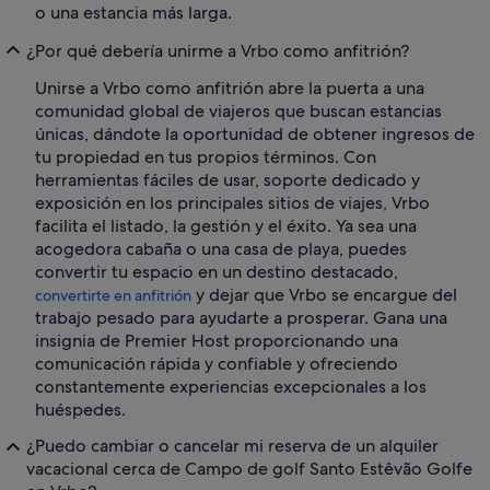
o una estancia más larga.
¿Por qué debería unirme a Vrbo como anfitrión?
Unirse a Vrbo como anfitrión abre la puerta a una
comunidad global de viajeros que buscan estancias
únicas, dándote la oportunidad de obtener ingresos de
tu propiedad en tus propios términos. Con
herramientas fáciles de usar, soporte dedicado y
exposición en los principales sitios de viajes, Vrbo
facilita el listado, la gestión y el éxito. Ya sea una
acogedora cabaña o una casa de playa, puedes
convertir tu espacio en un destino destacado,
y dejar que Vrbo se encargue del
convertirte en anfitrión
trabajo pesado para ayudarte a prosperar. Gana una
insignia de Premier Host proporcionando una
comunicación rápida y confiable y ofreciendo
constantemente experiencias excepcionales a los
huéspedes.
¿Puedo cambiar o cancelar mi reserva de un alquiler
vacacional cerca de Campo de golf Santo Estêvão Golfe