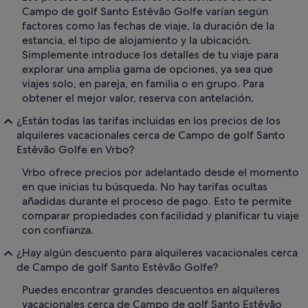
Campo de golf Santo Estêvão Golfe varían según
factores como las fechas de viaje, la duración de la
estancia, el tipo de alojamiento y la ubicación.
Simplemente introduce los detalles de tu viaje para
explorar una amplia gama de opciones, ya sea que
viajes solo, en pareja, en familia o en grupo. Para
obtener el mejor valor, reserva con antelación.
¿Están todas las tarifas incluidas en los precios de los
alquileres vacacionales cerca de Campo de golf Santo
Estêvão Golfe en Vrbo?
Vrbo ofrece precios por adelantado desde el momento
en que inicias tu búsqueda. No hay tarifas ocultas
añadidas durante el proceso de pago. Esto te permite
comparar propiedades con facilidad y planificar tu viaje
con confianza.
¿Hay algún descuento para alquileres vacacionales cerca
de Campo de golf Santo Estêvão Golfe?
Puedes encontrar grandes descuentos en alquileres
vacacionales cerca de Campo de golf Santo Estêvão