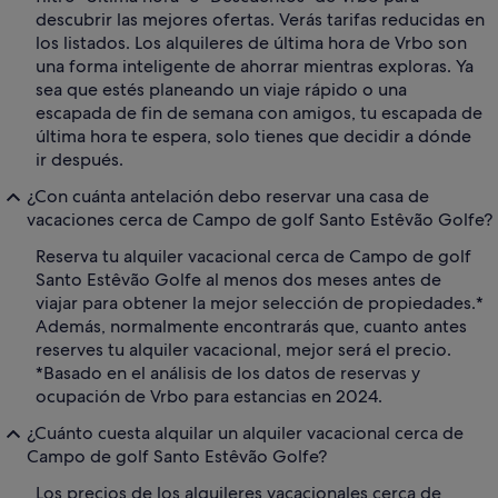
descubrir las mejores ofertas. Verás tarifas reducidas en
los listados. Los alquileres de última hora de Vrbo son
una forma inteligente de ahorrar mientras exploras. Ya
sea que estés planeando un viaje rápido o una
escapada de fin de semana con amigos, tu escapada de
última hora te espera, solo tienes que decidir a dónde
ir después.
¿Con cuánta antelación debo reservar una casa de
vacaciones cerca de Campo de golf Santo Estêvão Golfe?
Reserva tu alquiler vacacional cerca de Campo de golf
Santo Estêvão Golfe al menos dos meses antes de
viajar para obtener la mejor selección de propiedades.*
Además, normalmente encontrarás que, cuanto antes
reserves tu alquiler vacacional, mejor será el precio.
*Basado en el análisis de los datos de reservas y
ocupación de Vrbo para estancias en 2024.
¿Cuánto cuesta alquilar un alquiler vacacional cerca de
Campo de golf Santo Estêvão Golfe?
Los precios de los alquileres vacacionales cerca de