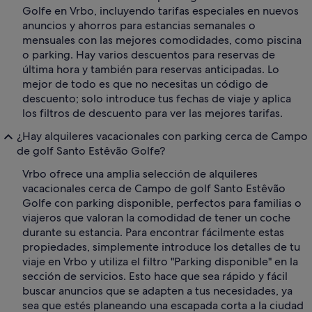
Golfe en Vrbo, incluyendo tarifas especiales en nuevos
anuncios y ahorros para estancias semanales o
mensuales con las mejores comodidades, como piscina
o parking. Hay varios descuentos para reservas de
última hora y también para reservas anticipadas. Lo
mejor de todo es que no necesitas un código de
descuento; solo introduce tus fechas de viaje y aplica
los filtros de descuento para ver las mejores tarifas.
¿Hay alquileres vacacionales con parking cerca de Campo
de golf Santo Estêvão Golfe?
Vrbo ofrece una amplia selección de alquileres
vacacionales cerca de Campo de golf Santo Estêvão
Golfe con parking disponible, perfectos para familias o
viajeros que valoran la comodidad de tener un coche
durante su estancia. Para encontrar fácilmente estas
propiedades, simplemente introduce los detalles de tu
viaje en Vrbo y utiliza el filtro "Parking disponible" en la
sección de servicios. Esto hace que sea rápido y fácil
buscar anuncios que se adapten a tus necesidades, ya
sea que estés planeando una escapada corta a la ciudad