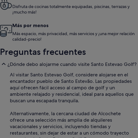
Disfruta de cocinas totalmente equipadas, piscinas, terrazas y
¡mucho más!
Más por menos
Más espacio, más privacidad, más servicios y ¡una mejor relación
calidad-precio!
Preguntas frecuentes
¿Dónde debo alojarme cuando visite Santo Estevao Golf?
Al visitar Santo Estevao Golf, considere alojarse en el
encantador pueblo de Santo Estevão. Las propiedades
aquí ofrecen fácil acceso al campo de golf y un
ambiente relajado y residencial, ideal para aquellos que
buscan una escapada tranquila.
Alternativamente, la cercana ciudad de Alcochete
ofrece una selección más amplia de alquileres
vacacionales y servicios, incluyendo tiendas y
restaurantes, sin dejar de estar a un cómodo trayecto