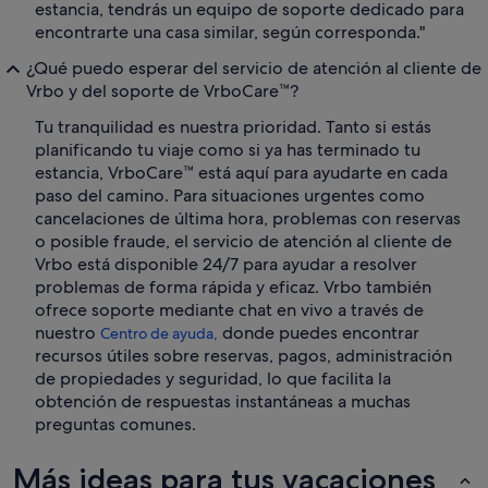
estancia, tendrás un equipo de soporte dedicado para
encontrarte una casa similar, según corresponda."
¿Qué puedo esperar del servicio de atención al cliente de
Vrbo y del soporte de VrboCare™?
Tu tranquilidad es nuestra prioridad. Tanto si estás
planificando tu viaje como si ya has terminado tu
estancia, VrboCare™ está aquí para ayudarte en cada
paso del camino. Para situaciones urgentes como
cancelaciones de última hora, problemas con reservas
o posible fraude, el servicio de atención al cliente de
Vrbo está disponible 24/7 para ayudar a resolver
problemas de forma rápida y eficaz. Vrbo también
ofrece soporte mediante chat en vivo a través de
nuestro
donde puedes encontrar
Centro de ayuda,
recursos útiles sobre reservas, pagos, administración
de propiedades y seguridad, lo que facilita la
obtención de respuestas instantáneas a muchas
preguntas comunes.
Más ideas para tus vacaciones