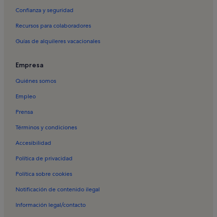
Confianza y seguridad
Recursos para colaboradores
Guías de alquileres vacacionales
Empresa
Quiénes somos
Empleo
Prensa
Términos y condiciones
Accesibilidad
Política de privacidad
Política sobre cookies
Notificación de contenido ilegal
Información legal/contacto