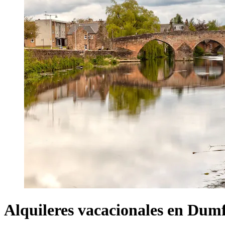
Alquileres vacacionales en Dum