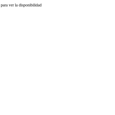
para ver la disponibilidad