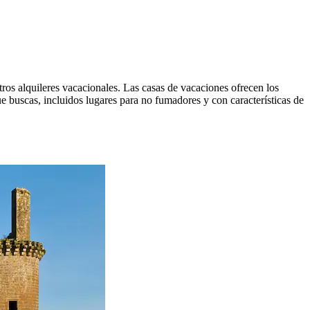
ros alquileres vacacionales. Las casas de vacaciones ofrecen los
ue buscas, incluidos lugares para no fumadores y con características de